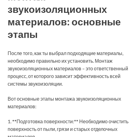
звукоизоляционных
материалов: основные
этапы
После того, как ты выбрал подходящие материалы,
необходимо правильно их установить. Монтаж
звукоизоляционных материалов – это ответственный
процесс, от которого зависит эффективность всей
системы звукоизоляции.
Вот основные этапы монтажа звукоизоляционных
материалов:
1. **Подготовка поверхности:** Необходимо очистить
поверхность от пыли, грязи и старых отделочных
материалов.