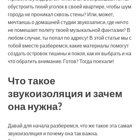
обустроить тихий уголок в своей квартире, чтобы шум
города не проникал сквозь стены? Или, может,
мечтаешь о домашней студии звукозаписи, где ничто
не помешает полету твоей музыкальной фантазии? В
любом случае, ты попал по адресу! В этой статье мы с
тобой вместе разберемся, какие материалы помогут
создать островок тишины и покоя, как их выбрать и на
что обратить внимание. Готов? Тогда поехали!
Что такое
звукоизоляция и зачем
она нужна?
Давай для начала разберемся, что же такое эта самая
звукоизоляция и почему она так важна.