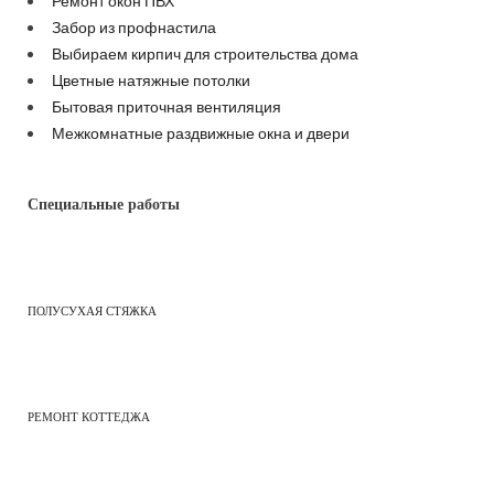
Ремонт окон ПВХ
Забор из профнастила
Выбираем кирпич для строительства дома
Цветные натяжные потолки
Бытовая приточная вентиляция
Межкомнатные раздвижные окна и двери
Специальные работы
ПОЛУСУХАЯ СТЯЖКА
РЕМОНТ КОТТЕДЖА