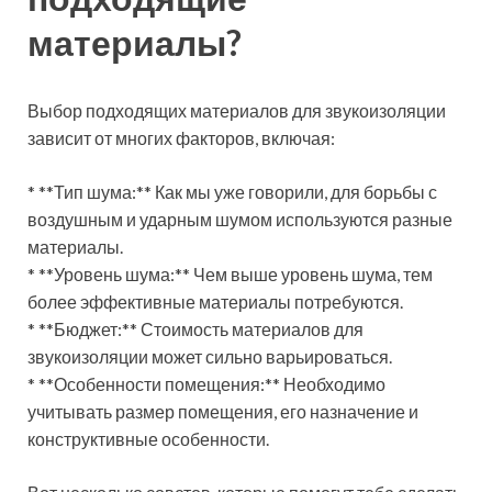
материалы?
Выбор подходящих материалов для звукоизоляции
зависит от многих факторов, включая:
* **Тип шума:** Как мы уже говорили, для борьбы с
воздушным и ударным шумом используются разные
материалы.
* **Уровень шума:** Чем выше уровень шума, тем
более эффективные материалы потребуются.
* **Бюджет:** Стоимость материалов для
звукоизоляции может сильно варьироваться.
* **Особенности помещения:** Необходимо
учитывать размер помещения, его назначение и
конструктивные особенности.