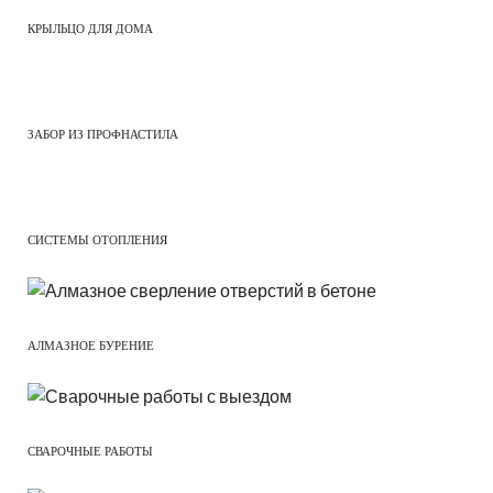
КРЫЛЬЦО ДЛЯ ДОМА
ЗАБОР ИЗ ПРОФНАСТИЛА
СИСТЕМЫ ОТОПЛЕНИЯ
АЛМАЗНОЕ БУРЕНИЕ
СВАРОЧНЫЕ РАБОТЫ