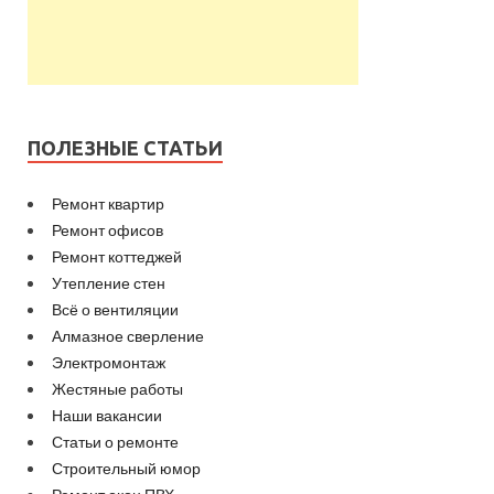
ПОЛЕЗНЫЕ СТАТЬИ
Ремонт квартир
Ремонт офисов
Ремонт коттеджей
Утепление стен
Всё о вентиляции
Алмазное сверление
Электромонтаж
Жестяные работы
Наши вакансии
Статьи о ремонте
Строительный юмор