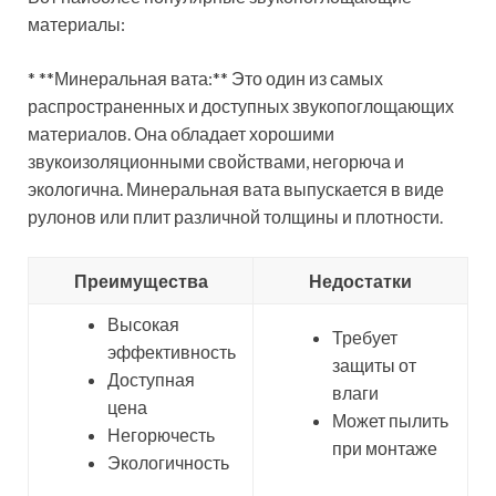
материалы:
* **Минеральная вата:** Это один из самых
распространенных и доступных звукопоглощающих
материалов. Она обладает хорошими
звукоизоляционными свойствами, негорюча и
экологична. Минеральная вата выпускается в виде
рулонов или плит различной толщины и плотности.
Преимущества
Недостатки
Высокая
Требует
эффективность
защиты от
Доступная
влаги
цена
Может пылить
Негорючесть
при монтаже
Экологичность