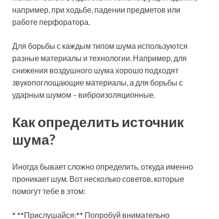
например, при ходьбе, падении предметов или
работе перфоратора.
Для борьбы с каждым типом шума используются
разные материалы и технологии. Например, для
снижения воздушного шума хорошо подходят
звукопоглощающие материалы, а для борьбы с
ударным шумом – виброизоляционные.
Как определить источник
шума?
Иногда бывает сложно определить, откуда именно
проникает шум. Вот несколько советов, которые
помогут тебе в этом:
* **Прислушайся:** Попробуй внимательно