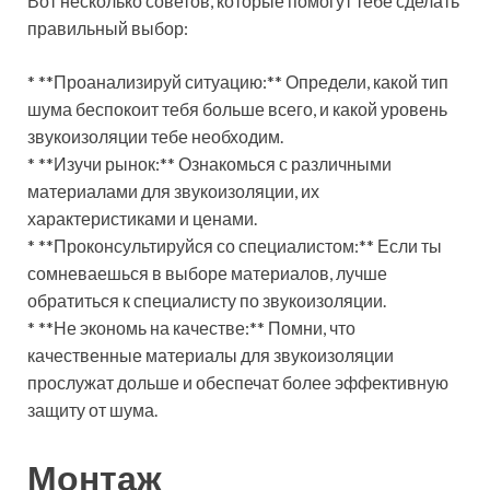
Вот несколько советов, которые помогут тебе сделать
правильный выбор:
* **Проанализируй ситуацию:** Определи, какой тип
шума беспокоит тебя больше всего, и какой уровень
звукоизоляции тебе необходим.
* **Изучи рынок:** Ознакомься с различными
материалами для звукоизоляции, их
характеристиками и ценами.
* **Проконсультируйся со специалистом:** Если ты
сомневаешься в выборе материалов, лучше
обратиться к специалисту по звукоизоляции.
* **Не экономь на качестве:** Помни, что
качественные материалы для звукоизоляции
прослужат дольше и обеспечат более эффективную
защиту от шума.
Монтаж