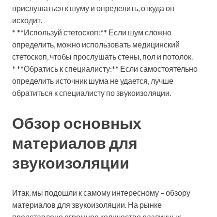
прислушаться к шуму и определить, откуда он
исходит.
* **Используй стетоскоп:** Если шум сложно
определить, можно использовать медицинский
стетоскоп, чтобы прослушать стены, пол и потолок.
* **Обратись к специалисту:** Если самостоятельно
определить источник шума не удается, лучше
обратиться к специалисту по звукоизоляции.
Обзор основных
материалов для
звукоизоляции
Итак, мы подошли к самому интересному – обзору
материалов для звукоизоляции. На рынке
представлено огромное количество различных