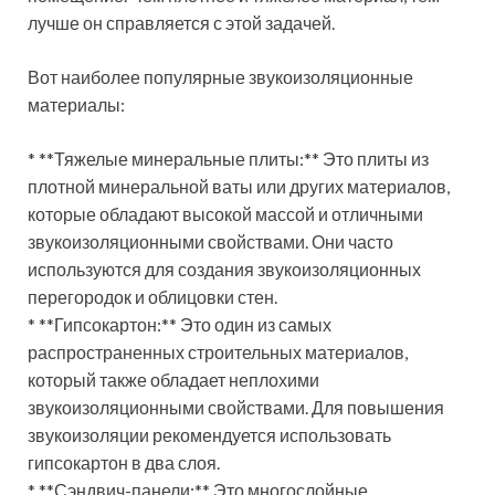
лучше он справляется с этой задачей.
Вот наиболее популярные звукоизоляционные
материалы:
* **Тяжелые минеральные плиты:** Это плиты из
плотной минеральной ваты или других материалов,
которые обладают высокой массой и отличными
звукоизоляционными свойствами. Они часто
используются для создания звукоизоляционных
перегородок и облицовки стен.
* **Гипсокартон:** Это один из самых
распространенных строительных материалов,
который также обладает неплохими
звукоизоляционными свойствами. Для повышения
звукоизоляции рекомендуется использовать
гипсокартон в два слоя.
* **Сэндвич-панели:** Это многослойные