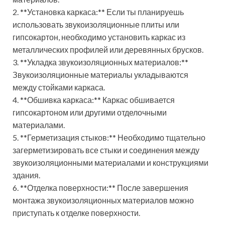
2. **Установка каркаса:** Если ты планируешь
использовать звукоизоляционные плиты или
гипсокартон, необходимо установить каркас из
металлических профилей или деревянных брусков.
3. **Укладка звукоизоляционных материалов:**
Звукоизоляционные материалы укладываются
между стойками каркаса.
4. **Обшивка каркаса:** Каркас обшивается
гипсокартоном или другими отделочными
материалами.
5. **Герметизация стыков:** Необходимо тщательно
загерметизировать все стыки и соединения между
звукоизоляционными материалами и конструкциями
здания.
6. **Отделка поверхности:** После завершения
монтажа звукоизоляционных материалов можно
приступать к отделке поверхности.