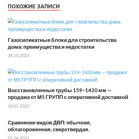
ПОХОЖИЕ ЗАПИСИ
Газосиликатные блоки для строительства
дома: преимущества и недостатки
28.10.2025
Восстановленные трубы 159–1420 мм —
продажа от М5 ГРУПП с оперативной доставкой
30.07.2025
Сравнение видов ДВП: обычная,
облагороженная, сверхтвердая.
05.06.2025