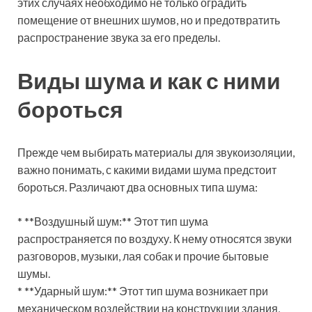
этих случаях необходимо не только оградить
помещение от внешних шумов, но и предотвратить
распространение звука за его пределы.
Виды шума и как с ними
бороться
Прежде чем выбирать материалы для звукоизоляции,
важно понимать, с какими видами шума предстоит
бороться. Различают два основных типа шума:
* **Воздушный шум:** Этот тип шума
распространяется по воздуху. К нему относятся звуки
разговоров, музыки, лая собак и прочие бытовые
шумы.
* **Ударный шум:** Этот тип шума возникает при
механическом воздействии на конструкции здания,