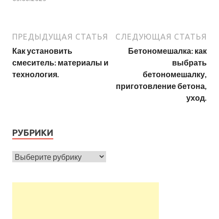
ПРЕДЫДУЩАЯ СТАТЬЯ
СЛЕДУЮЩАЯ СТАТЬЯ
Как установить
Бетономешалка: как
смеситель: материалы и
выбрать
технология.
бетономешалку,
приготовление бетона,
уход.
РУБРИКИ