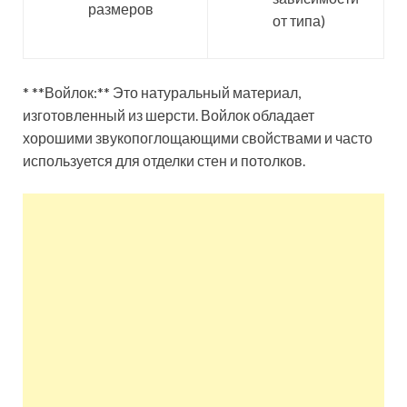
размеров
от типа)
* **Войлок:** Это натуральный материал,
изготовленный из шерсти. Войлок обладает
хорошими звукопоглощающими свойствами и часто
используется для отделки стен и потолков.