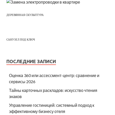
ДЕРЕВЯННАЯ СКУЛЬПТУРА
САНУЗЕЛ ПОД КЛЮЧ
ПОСЛЕДНИЕ ЗАПИСИ
Оценка 360 или ассессмент-центр: сравнение и
сервисы 2026
Тайны карточных раскладов: искусство чтения
знаков
Управление гостиницей: системный подход к
эффективному бизнесу отеля