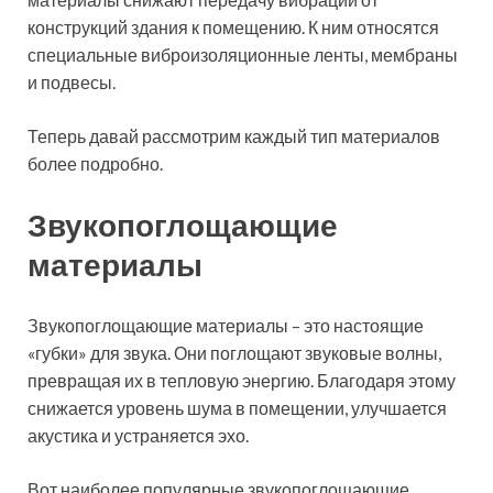
конструкций здания к помещению. К ним относятся
специальные виброизоляционные ленты, мембраны
и подвесы.
Теперь давай рассмотрим каждый тип материалов
более подробно.
Звукопоглощающие
материалы
Звукопоглощающие материалы – это настоящие
«губки» для звука. Они поглощают звуковые волны,
превращая их в тепловую энергию. Благодаря этому
снижается уровень шума в помещении, улучшается
акустика и устраняется эхо.
Вот наиболее популярные звукопоглощающие