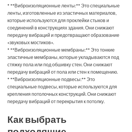
* **Виброизоляционные ленты:** Это специальные
ленты, изготовленные из эластичных материалов,
которые используются для проклейки стыков и
соединений в конструкциях здания. Они снижают
передачу вибраций и предотвращают образование
«звуковых мостиков».
* **Виброизоляционные мембраны:** Это тонкие
эластичные мембраны, которые укладываются под
стяжку пола или под обшивку стен. Они снижают
передачу вибраций от пола или стен к помещению.
* **Виброизоляционные подвесы:** Это
специальные подвесы, которые используются для
крепления потолочных конструкций. Они снижают
передачу вибраций от перекрытия к потолку.
Как выбрать
подходящие