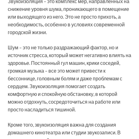
Звукоизоляция – это комплекс мер, направленных на
снижение уровня шума, проникающего в помещение
или выходящего из него. Это не просто прихоть, а
необходимость, особенно в условиях современной
городской жизни.
Шум – это не только раздражающий фактор, но и
источник стресса, который может негативно влиять на
здоровье. Постоянный гул машин, крики соседей,
громкая музыка – все это может привести к
бессоннице, головным болям и даже проблемам с
сердцем. Звукоизоляция помогает создать
комфортную и спокойную обстановку, в которой
можно отдохнуть, сосредоточиться на работе или
просто насладиться тишиной.
Кроме того, звукоизоляция важна для создания
домашнего кинотеатра или студии звукозаписи. В