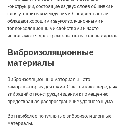
конструкции, состоящие из двух слоев обшивки и
слоя утеплителя между ними. Сэндвич-панели
обладают хорошими звукоизоляционными и
теплоизоляционными свойствами и часто
используются для строительства каркасных домов.
Виброизоляционные
материалы
Виброизоляционные материалы – это
«амортизаторы» для шума. Они снижают передачу
вибраций от конструкций здания к помещению,
предотвращая распространение ударного шума.
Вот наиболее популярные виброизоляционные
материалы: