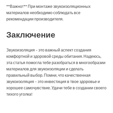
**Важно!** При монтаже звукоизоляционных
материалов необходимо соблюдать все
рекомендации производителя.
Заключение
Звукоизоляция – это важный аспект создания
комфортной и здоровой среды обитания. Надеюсь,
эта статья помогла тебе разобраться в многообразии
материалов для звукоизоляции и сделать
правильный выбор. Помни, что качественная
звукоизоляция – это инвестиция в твое здоровье и
хорошее самочувствие. Удачи тебе в создании своего
тихого уголка!