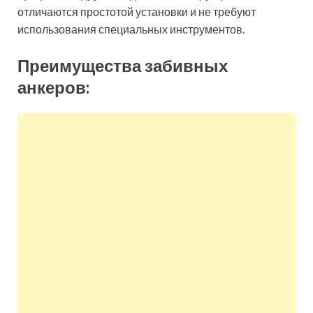
отличаются простотой установки и не требуют
использования специальных инструментов.
Преимущества забивных
анкеров: