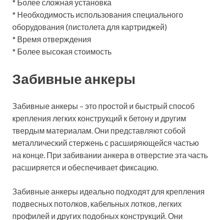
* Более сложная установка
* Необходимость использования специального
оборудования (пистолета для картриджей)
* Время отверждения
* Более высокая стоимость
Забивные анкеры
Забивные анкеры – это простой и быстрый способ
крепления легких конструкций к бетону и другим
твердым материалам. Они представляют собой
металлический стержень с расширяющейся частью
на конце. При забивании анкера в отверстие эта часть
расширяется и обеспечивает фиксацию.
Забивные анкеры идеально подходят для крепления
подвесных потолков, кабельных лотков, легких
профилей и других подобных конструкций. Они