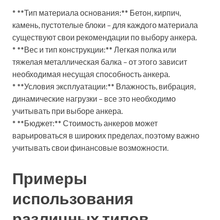
* **Тип материала основания:** Бетон, кирпич,
камень, пустотелые блоки – для каждого материала
существуют свои рекомендации по выбору анкера.
* **Вес и тип конструкции:** Легкая полка или
тяжелая металлическая балка – от этого зависит
необходимая несущая способность анкера.
* **Условия эксплуатации:** Влажность, вибрация,
динамические нагрузки – все это необходимо
учитывать при выборе анкера.
* **Бюджет:** Стоимость анкеров может
варьироваться в широких пределах, поэтому важно
учитывать свои финансовые возможности.
Примеры
использования
различных типов