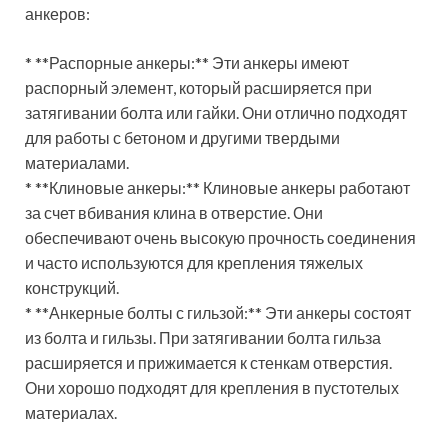
анкеров:
* **Распорные анкеры:** Эти анкеры имеют
распорный элемент, который расширяется при
затягивании болта или гайки. Они отлично подходят
для работы с бетоном и другими твердыми
материалами.
* **Клиновые анкеры:** Клиновые анкеры работают
за счет вбивания клина в отверстие. Они
обеспечивают очень высокую прочность соединения
и часто используются для крепления тяжелых
конструкций.
* **Анкерные болты с гильзой:** Эти анкеры состоят
из болта и гильзы. При затягивании болта гильза
расширяется и прижимается к стенкам отверстия.
Они хорошо подходят для крепления в пустотелых
материалах.