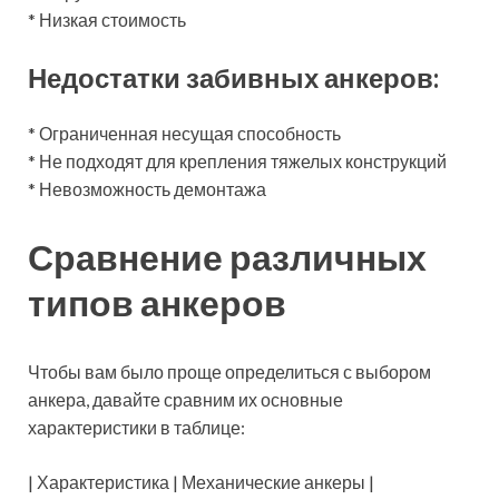
* Низкая стоимость
Недостатки забивных анкеров:
* Ограниченная несущая способность
* Не подходят для крепления тяжелых конструкций
* Невозможность демонтажа
Сравнение различных
типов анкеров
Чтобы вам было проще определиться с выбором
анкера, давайте сравним их основные
характеристики в таблице:
| Характеристика | Механические анкеры |