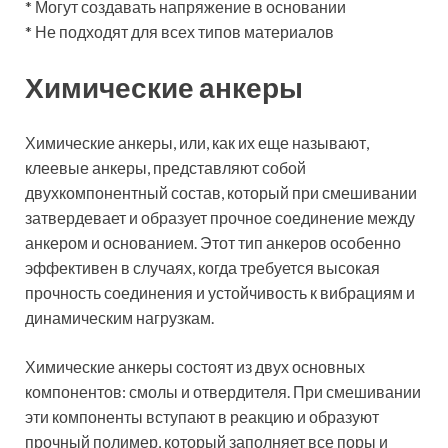
* Могут создавать напряжение в основании
* Не подходят для всех типов материалов
Химические анкеры
Химические анкеры, или, как их еще называют,
клеевые анкеры, представляют собой
двухкомпонентный состав, который при смешивании
затвердевает и образует прочное соединение между
анкером и основанием. Этот тип анкеров особенно
эффективен в случаях, когда требуется высокая
прочность соединения и устойчивость к вибрациям и
динамическим нагрузкам.
Химические анкеры состоят из двух основных
компонентов: смолы и отвердителя. При смешивании
эти компоненты вступают в реакцию и образуют
прочный полимер, который заполняет все поры и