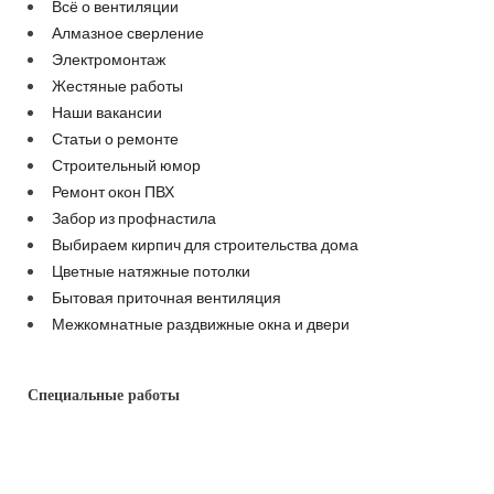
Всё о вентиляции
Алмазное сверление
Электромонтаж
Жестяные работы
Наши вакансии
Статьи о ремонте
Строительный юмор
Ремонт окон ПВХ
Забор из профнастила
Выбираем кирпич для строительства дома
Цветные натяжные потолки
Бытовая приточная вентиляция
Межкомнатные раздвижные окна и двери
Специальные работы