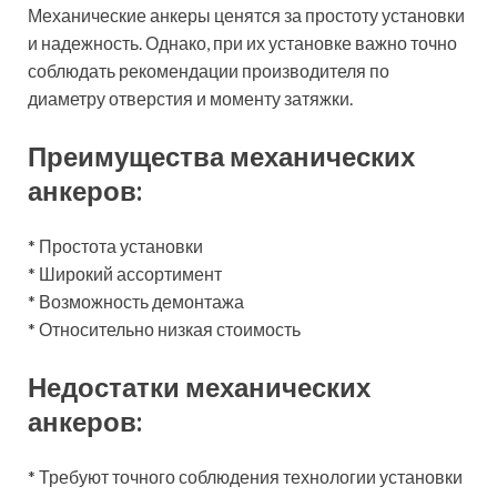
Механические анкеры ценятся за простоту установки
и надежность. Однако, при их установке важно точно
соблюдать рекомендации производителя по
диаметру отверстия и моменту затяжки.
Преимущества механических
анкеров:
* Простота установки
* Широкий ассортимент
* Возможность демонтажа
* Относительно низкая стоимость
Недостатки механических
анкеров:
* Требуют точного соблюдения технологии установки