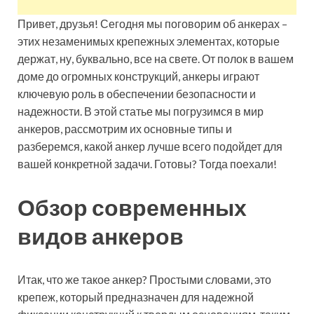
Привет, друзья! Сегодня мы поговорим об анкерах –
этих незаменимых крепежных элементах, которые
держат, ну, буквально, все на свете. От полок в вашем
доме до огромных конструкций, анкеры играют
ключевую роль в обеспечении безопасности и
надежности. В этой статье мы погрузимся в мир
анкеров, рассмотрим их основные типы и
разберемся, какой анкер лучше всего подойдет для
вашей конкретной задачи. Готовы? Тогда поехали!
Обзор современных
видов анкеров
Итак, что же такое анкер? Простыми словами, это
крепеж, который предназначен для надежной