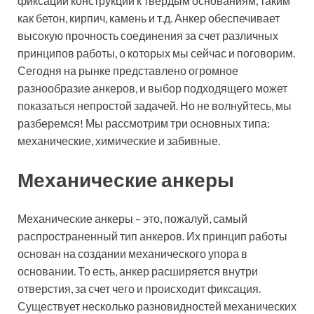
фиксации конструкций к твердым основаниям, таким
как бетон, кирпич, камень и т.д. Анкер обеспечивает
высокую прочность соединения за счет различных
принципов работы, о которых мы сейчас и поговорим.
Сегодня на рынке представлено огромное
разнообразие анкеров, и выбор подходящего может
показаться непростой задачей. Но не волнуйтесь, мы
разберемся! Мы рассмотрим три основных типа:
механические, химические и забивные.
Механические анкеры
Механические анкеры – это, пожалуй, самый
распространенный тип анкеров. Их принцип работы
основан на создании механического упора в
основании. То есть, анкер расширяется внутри
отверстия, за счет чего и происходит фиксация.
Существует несколько разновидностей механических