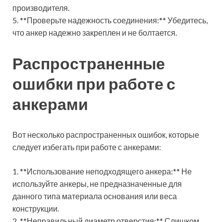
производителя.
5. **Проверьте надежность соединения:** Убедитесь,
что анкер надежно закреплен и не болтается.
Распространенные
ошибки при работе с
анкерами
Вот несколько распространенных ошибок, которые
следует избегать при работе с анкерами:
1. **Использование неподходящего анкера:** Не
используйте анкеры, не предназначенные для
данного типа материала основания или веса
конструкции.
2. **Неправильный диаметр отверстия:** Слишком