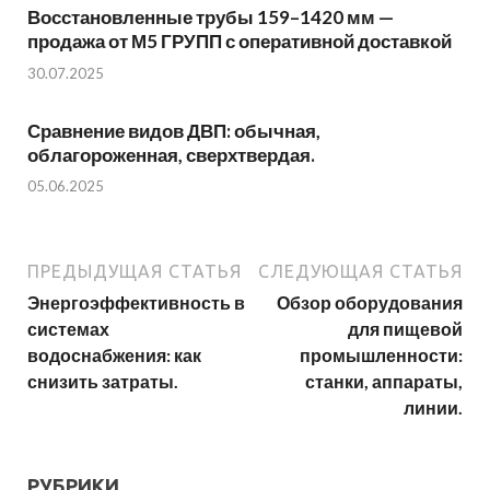
Восстановленные трубы 159–1420 мм —
продажа от М5 ГРУПП с оперативной доставкой
30.07.2025
Сравнение видов ДВП: обычная,
облагороженная, сверхтвердая.
05.06.2025
ПРЕДЫДУЩАЯ СТАТЬЯ
СЛЕДУЮЩАЯ СТАТЬЯ
Энергоэффективность в
Обзор оборудования
системах
для пищевой
водоснабжения: как
промышленности:
снизить затраты.
станки, аппараты,
линии.
РУБРИКИ