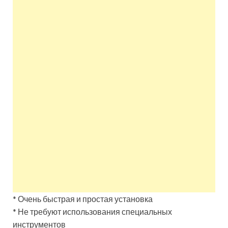
* Очень быстрая и простая установка
* Не требуют использования специальных
инструментов