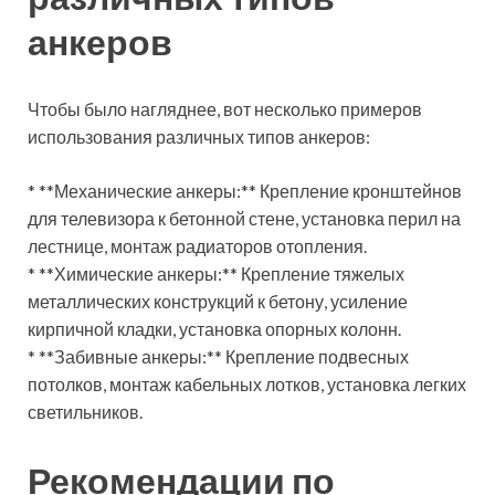
анкеров
Чтобы было нагляднее, вот несколько примеров
использования различных типов анкеров:
* **Механические анкеры:** Крепление кронштейнов
для телевизора к бетонной стене, установка перил на
лестнице, монтаж радиаторов отопления.
* **Химические анкеры:** Крепление тяжелых
металлических конструкций к бетону, усиление
кирпичной кладки, установка опорных колонн.
* **Забивные анкеры:** Крепление подвесных
потолков, монтаж кабельных лотков, установка легких
светильников.
Рекомендации по