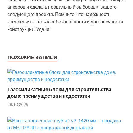
анкеров и сделать правильный выбор для вашего
следующего проекта. Помните, что надежность
крепления – это залог безопасности и долговечности
конструкции. Удачи!
ПОХОЖИЕ ЗАПИСИ
Газосиликатные блоки для строительства
дома: преимущества и недостатки
28.10.2025