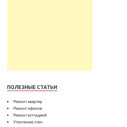
ПОЛЕЗНЫЕ СТАТЬИ
Ремонт квартир
Ремонт офисов
Ремонт коттеджей
Утепление стен