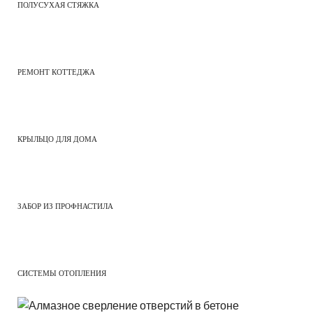
ПОЛУСУХАЯ СТЯЖКА
РЕМОНТ КОТТЕДЖА
КРЫЛЬЦО ДЛЯ ДОМА
ЗАБОР ИЗ ПРОФНАСТИЛА
СИСТЕМЫ ОТОПЛЕНИЯ