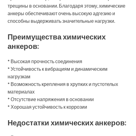
трещины в основании. Благодаря этому, химические
анкеры обеспечивают очень высокую адгезию и
способны выдерживать значительные нагрузки.
Преимущества химических
анкеров:
* Высокая прочность соединения
* Устойчивость к вибрациям и динамическим
нагрузкам
* Возможность крепления в хрупких и пустотелых
материалах
* Отсутствие напряжения в основании
* Хорошая устойчивость к коррозии
Недостатки химических анкеров: