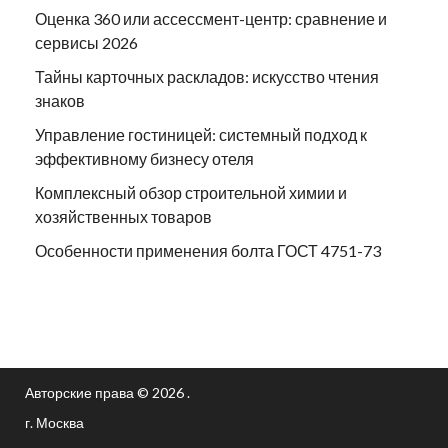
Оценка 360 или ассессмент-центр: сравнение и
сервисы 2026
Тайны карточных раскладов: искусство чтения
знаков
Управление гостиницей: системный подход к
эффективному бизнесу отеля
Комплексный обзор строительной химии и
хозяйственных товаров
Особенности применения болта ГОСТ 4751-73
Авторские права © 2026 .
г. Москва