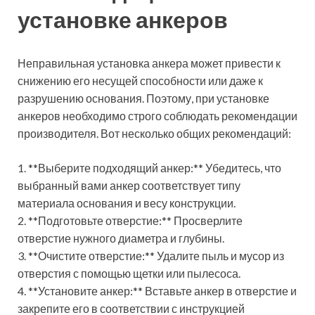
установке анкеров
Неправильная установка анкера может привести к
снижению его несущей способности или даже к
разрушению основания. Поэтому, при установке
анкеров необходимо строго соблюдать рекомендации
производителя. Вот несколько общих рекомендаций:
1. **Выберите подходящий анкер:** Убедитесь, что
выбранный вами анкер соответствует типу
материала основания и весу конструкции.
2. **Подготовьте отверстие:** Просверлите
отверстие нужного диаметра и глубины.
3. **Очистите отверстие:** Удалите пыль и мусор из
отверстия с помощью щетки или пылесоса.
4. **Установите анкер:** Вставьте анкер в отверстие и
закрепите его в соответствии с инструкцией