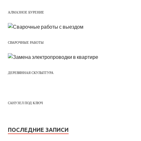
АЛМАЗНОЕ БУРЕНИЕ
СВАРОЧНЫЕ РАБОТЫ
ДЕРЕВЯННАЯ СКУЛЬПТУРА
САНУЗЕЛ ПОД КЛЮЧ
ПОСЛЕДНИЕ ЗАПИСИ