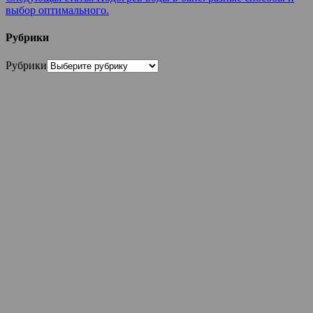
выбор оптимального.
Рубрики
Рубрики