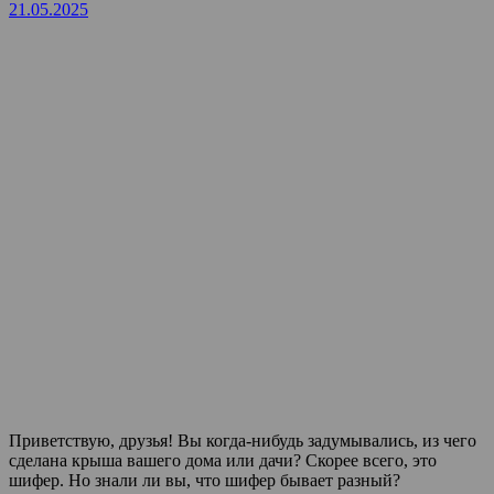
21.05.2025
Приветствую, друзья! Вы когда-нибудь задумывались, из чего
сделана крыша вашего дома или дачи? Скорее всего, это
шифер. Но знали ли вы, что шифер бывает разный?