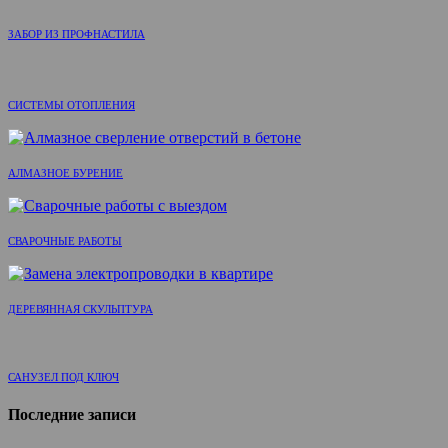
ЗАБОР ИЗ ПРОФНАСТИЛА
СИСТЕМЫ ОТОПЛЕНИЯ
АЛМАЗНОЕ БУРЕНИЕ
СВАРОЧНЫЕ РАБОТЫ
ДЕРЕВЯННАЯ СКУЛЬПТУРА
САНУЗЕЛ ПОД КЛЮЧ
Последние записи