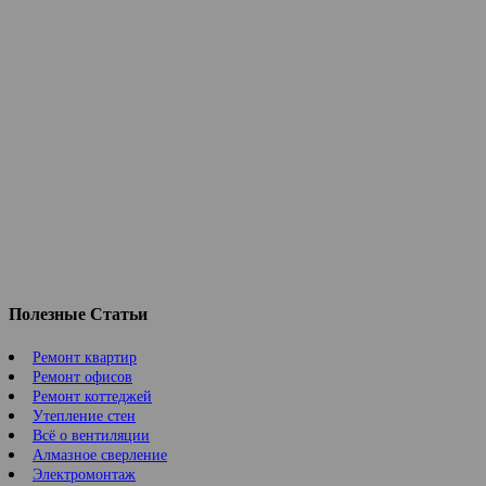
Полезные Статьи
Ремонт квартир
Ремонт офисов
Ремонт коттеджей
Утепление стен
Всё о вентиляции
Алмазное сверление
Электромонтаж