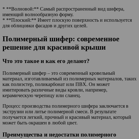
* **Волновой:** Самый распространенный вид шифера,
имеющий волнообразную форму.
* **Плоский:** Имеет плоскую поверхность и используется
для облицовки фасадов и других целей.
Полимерный шифер: современное
решение для красивой крыши
Что это такое и как его делают?
Полимерный шифер – это современный кровельный
материал, изготавливаемый из полимерных материалов, таких
как полиэстер, поликарбонат или ПВХ. Он может
имитировать различные виды кровли, например,
керамическую черепицу или сланец.
Процесс производства полимерного шифера заключается в
экструзии или литье полимерной смеси. В результате
получается легкий, прочный и красивый материал, который
может быть окрашен в любой цвет.
Преимущества и недостатки полимерного