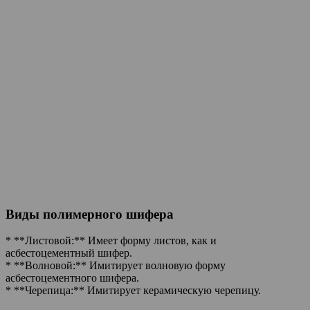
Виды полимерного шифера
* **Листовой:** Имеет форму листов, как и
асбестоцементный шифер.
* **Волновой:** Имитирует волновую форму
асбестоцементного шифера.
* **Черепица:** Имитирует керамическую черепицу.