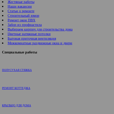
Жестяные работы
Наши вакансии
Статьи о ремонте
Строительный юмор
Ремонт окон ПВХ
Забор из профнастила
Выбираем кирпич для строительства дома
Цветные натяжные потолки
Бытовая приточная вентиляция
Межкомнатные раздвижные окна и двери
Специальные работы
ПОЛУСУХАЯ СТЯЖКА
РЕМОНТ КОТТЕДЖА
КРЫЛЬЦО ДЛЯ ДОМА