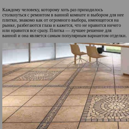
Каждому человеку, которому хоть раз приходилось
столкнуться с ремонтом в ванной комнате и выбором для нее
плитки, знакомо как от огромного выбора, имеющегося на
рынке, разбегаются глаза и кажется, что не нравится ничего
или нравится все сразу. Плитка — лучшее решение для
ванной и она является самым популярным вариантом отделки.