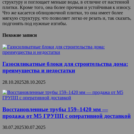
структуру и поглощает меньше воды, в отличие от настенной
плитки. Кроме того, она более прочная и устойчивая к износу.
Что же касается облицовочной плитки, то она имеет более
мягкую структуру, что позволяет легко ее резать и, так сказать,
подгонять под нужные изгибы.
Похожие записи
Газосиликатные блоки для строительства дома:
преимущества и недостатки
28.10.2025
28.10.2025
Восстановленные трубы 159–1420 мм —
продажа от М5 ГРУПП с оперативной доставкой
30.07.2025
30.07.2025