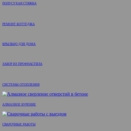
ПОЛУСУХАЯ СТЯЖКА
РЕМОНТ КОТТЕДЖА
КРЫЛЬЦО ДЛЯ ДОМА
ЗАБОР ИЗ ПРОФНАСТИЛА
СИСТЕМЫ ОТОПЛЕНИЯ
АЛМАЗНОЕ БУРЕНИЕ
СВАРОЧНЫЕ РАБОТЫ