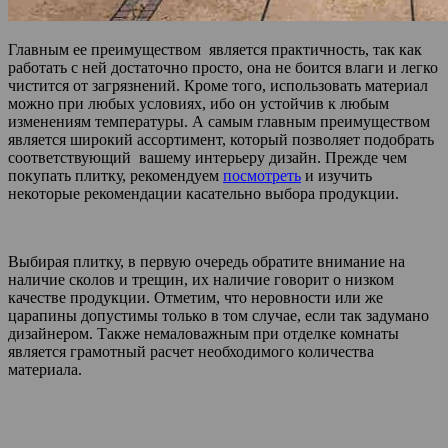
Главным ее преимуществом является практичность, так как
работать с ней достаточно просто, она не боится влаги и легко
чистится от загрязнений. Кроме того, использовать материал
можно при любых условиях, ибо он устойчив к любым
изменениям температуры. А самым главным преимуществом
является широкий ассортимент, который позволяет подобрать
соответствующий вашему интерьеру дизайн. Прежде чем
покупать плитку, рекомендуем
посмотреть
и изучить
некоторые рекомендации касательно выбора продукции.
Выбирая плитку, в первую очередь обратите внимание на
наличие сколов и трещин, их наличие говорит о низком
качестве продукции. Отметим, что неровности или же
царапины допустимы только в том случае, если так задумано
дизайнером. Также немаловажным при отделке комнаты
является грамотный расчет необходимого количества
материала.