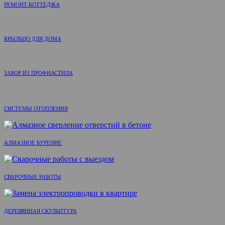
РЕМОНТ КОТТЕДЖА
КРЫЛЬЦО ДЛЯ ДОМА
ЗАБОР ИЗ ПРОФНАСТИЛА
СИСТЕМЫ ОТОПЛЕНИЯ
АЛМАЗНОЕ БУРЕНИЕ
СВАРОЧНЫЕ РАБОТЫ
ДЕРЕВЯННАЯ СКУЛЬПТУРА