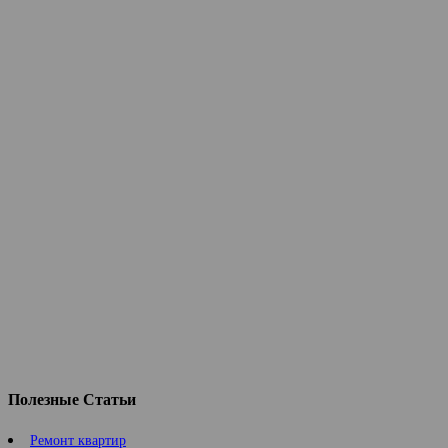
Полезные Статьи
Ремонт квартир