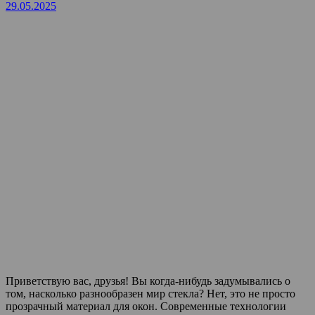
29.05.2025
Приветствую вас, друзья! Вы когда-нибудь задумывались о
том, насколько разнообразен мир стекла? Нет, это не просто
прозрачный материал для окон. Современные технологии