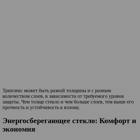
Триплекс может быть разной толщины и с разным
количеством слоев, в зависимости от требуемого уровня
защиты. Чем толще стекло и чем больше слоев, тем выше его
прочность и устойчивость к взлому.
Энергосберегающее стекло: Комфорт и
экономия