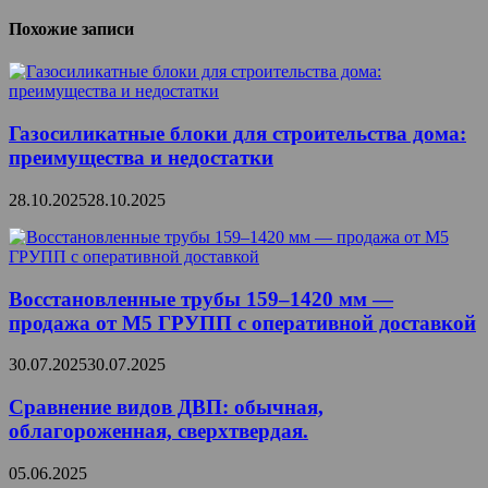
Похожие записи
Газосиликатные блоки для строительства дома:
преимущества и недостатки
28.10.2025
28.10.2025
Восстановленные трубы 159–1420 мм —
продажа от М5 ГРУПП с оперативной доставкой
30.07.2025
30.07.2025
Сравнение видов ДВП: обычная,
облагороженная, сверхтвердая.
05.06.2025