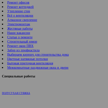
Ремонт офисов
Ремонт коттеджей
Утепление стен
Всё о вентиляции
Алмазное сверление
Электромонтаж
Жестяные работы
Наши вакансии
Статьи о ремонте
Строительный юмор
Ремонт окон ПВХ
Забор из профнастила
Выбираем кирпич для строительства дома
Цветные натяжные потолки
Бытовая приточная вентиляция
Межкомнатные раздвижные окна и двери
Специальные работы
ПОЛУСУХАЯ СТЯЖКА