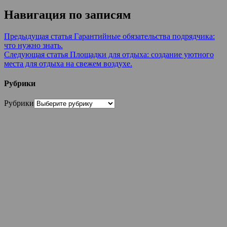
Навигация по записям
Предыдущая статья
Гарантийные обязательства подрядчика:
что нужно знать.
Следующая статья
Площадки для отдыха: создание уютного
места для отдыха на свежем воздухе.
Рубрики
Рубрики