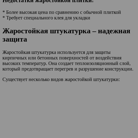
Недостатки жаростойкой плитки:
* Более высокая цена по сравнению с обычной плиткой
* Требует специального клея для укладки
Жаростойкая штукатурка – надежная
защита
Жаростойкая штукатурка используется для защиты
кирпичных или бетонных поверхностей от воздействия
высоких температур. Она создает теплоизоляционный слой,
который предотвращает перегрев и разрушение конструкции.
Существует несколько видов жаростойкой штукатурки: