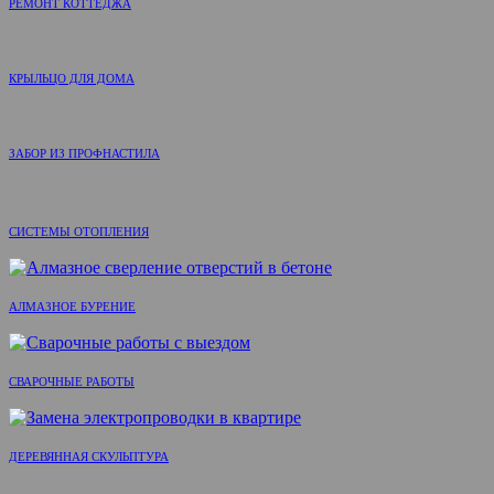
РЕМОНТ КОТТЕДЖА
КРЫЛЬЦО ДЛЯ ДОМА
ЗАБОР ИЗ ПРОФНАСТИЛА
СИСТЕМЫ ОТОПЛЕНИЯ
АЛМАЗНОЕ БУРЕНИЕ
СВАРОЧНЫЕ РАБОТЫ
ДЕРЕВЯННАЯ СКУЛЬПТУРА