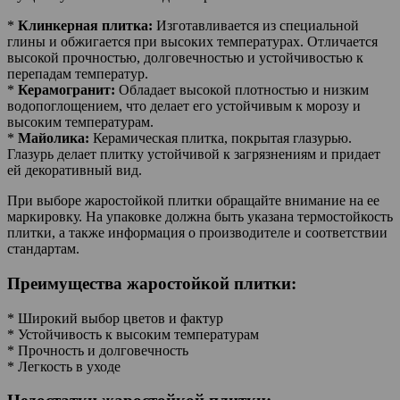
*
Клинкерная плитка:
Изготавливается из специальной
глины и обжигается при высоких температурах. Отличается
высокой прочностью, долговечностью и устойчивостью к
перепадам температур.
*
Керамогранит:
Обладает высокой плотностью и низким
водопоглощением, что делает его устойчивым к морозу и
высоким температурам.
*
Майолика:
Керамическая плитка, покрытая глазурью.
Глазурь делает плитку устойчивой к загрязнениям и придает
ей декоративный вид.
При выборе жаростойкой плитки обращайте внимание на ее
маркировку. На упаковке должна быть указана термостойкость
плитки, а также информация о производителе и соответствии
стандартам.
Преимущества жаростойкой плитки:
* Широкий выбор цветов и фактур
* Устойчивость к высоким температурам
* Прочность и долговечность
* Легкость в уходе