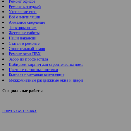
Ремонт офисов
Ремонт коттеджей
Утепление стен
Всё о вентиляции
Алмазное сверление
Электромонтаж
Жестяные работы
Наши вакансии
Статьи о ремонте
Строительный юмор
Ремонт окон ПВХ
Забор из профнастила
Выбираем кирпич для строительства дома
Цветные натяжные потолки
Бытовая приточная вентиляция
Межкомнатные раздвижные окна и двери
Специальные работы
ПОЛУСУХАЯ СТЯЖКА