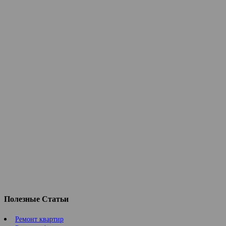
Полезные Статьи
Ремонт квартир