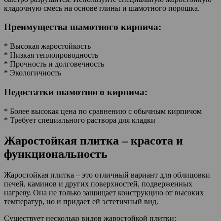
кладочную смесь на основе глины и шамотного порошка.
Преимущества шамотного кирпича:
* Высокая жаростойкость
* Низкая теплопроводность
* Прочность и долговечность
* Экологичность
Недостатки шамотного кирпича:
* Более высокая цена по сравнению с обычным кирпичом
* Требует специального раствора для кладки
Жаростойкая плитка – красота и
функциональность
Жаростойкая плитка – это отличный вариант для облицовки
печей, каминов и других поверхностей, подверженных
нагреву. Она не только защищает конструкцию от высоких
температур, но и придает ей эстетичный вид.
Существует несколько видов жаростойкой плитки: