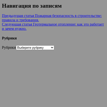
Навигация по записям
Предыдущая статья
Пожарная безопасность в строительстве:
правила и требования.
Следующая статья
Геотермальное отопление: как это работает
и зачем нужно.
Рубрики
Рубрики