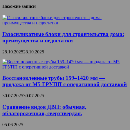
Похожие записи
Газосиликатные блоки для строительства дома:
преимущества и недостатки
28.10.2025
28.10.2025
Восстановленные трубы 159–1420 мм —
продажа от М5 ГРУПП с оперативной доставкой
30.07.2025
30.07.2025
Сравнение видов ДВП: обычная,
облагороженная, сверхтвердая.
05.06.2025