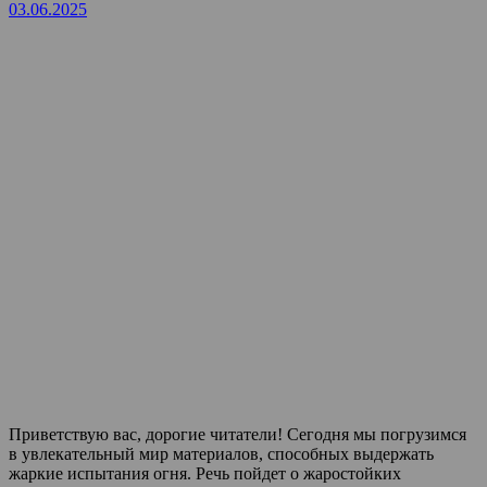
03.06.2025
Приветствую вас, дорогие читатели! Сегодня мы погрузимся
в увлекательный мир материалов, способных выдержать
жаркие испытания огня. Речь пойдет о жаростойких