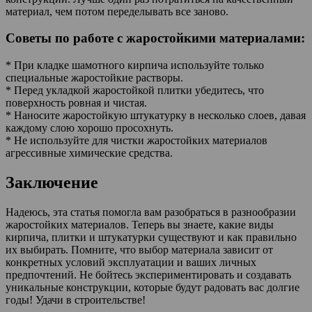
материал, чем потом переделывать все заново.
Советы по работе с жаростойкими материалами:
* При кладке шамотного кирпича используйте только
специальные жаростойкие растворы.
* Перед укладкой жаростойкой плитки убедитесь, что
поверхность ровная и чистая.
* Наносите жаростойкую штукатурку в несколько слоев, давая
каждому слою хорошо просохнуть.
* Не используйте для чистки жаростойких материалов
агрессивные химические средства.
Заключение
Надеюсь, эта статья помогла вам разобраться в разнообразии
жаростойких материалов. Теперь вы знаете, какие виды
кирпича, плитки и штукатурки существуют и как правильно
их выбирать. Помните, что выбор материала зависит от
конкретных условий эксплуатации и ваших личных
предпочтений. Не бойтесь экспериментировать и создавать
уникальные конструкции, которые будут радовать вас долгие
годы! Удачи в строительстве!