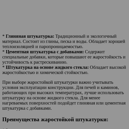
*
Глиняная штукатурка:
Традиционный и экологичный
материал. Состоит из глины, песка и воды. Обладает хорошей
теплоизоляцией и паропроницаемостью.
*
Цементная штукатурка с добавками:
Содержит
специальные добавки, которые повышают ее жаростойкость и
устойчивость к растрескиванию.
*
Штукатурка на основе жидкого стекла:
Обладает высокой
жаростойкостью и химической стойкостью.
При выборе жаростойкой штукатурки важно учитывать
условия эксплуатации конструкции. Для печей и каминов,
работающих при высоких температурах, лучше использовать
штукатурку на основе жидкого стекла. Для менее
нагреваемых поверхностей подойдет глиняная или цементная
штукатурка с добавками.
Преимущества жаростойкой штукатурки: