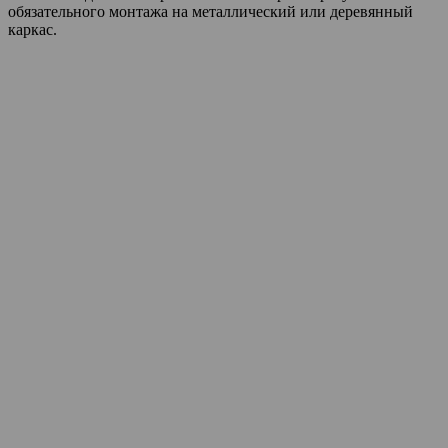
обязательного монтажа на металлический или деревянный
каркас.