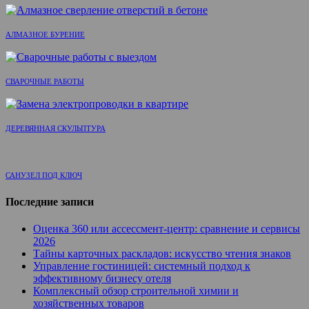
АЛМАЗНОЕ БУРЕНИЕ
СВАРОЧНЫЕ РАБОТЫ
ДЕРЕВЯННАЯ СКУЛЬПТУРА
САНУЗЕЛ ПОД КЛЮЧ
Последние записи
Оценка 360 или ассессмент-центр: сравнение и сервисы
2026
Тайны карточных раскладов: искусство чтения знаков
Управление гостиницей: системный подход к
эффективному бизнесу отеля
Комплексный обзор строительной химии и
хозяйственных товаров