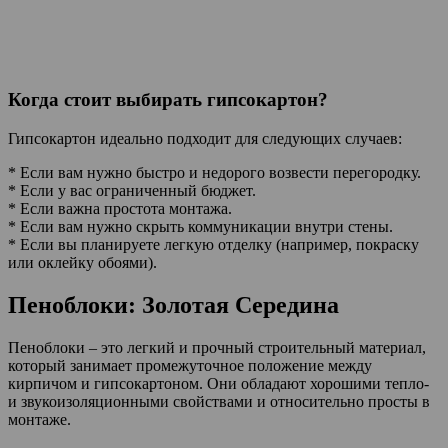
Когда стоит выбирать гипсокартон?
Гипсокартон идеально подходит для следующих случаев:
* Если вам нужно быстро и недорого возвести перегородку.
* Если у вас ограниченный бюджет.
* Если важна простота монтажа.
* Если вам нужно скрыть коммуникации внутри стены.
* Если вы планируете легкую отделку (например, покраску
или оклейку обоями).
Пеноблоки: Золотая Середина
Пеноблоки – это легкий и прочный строительный материал,
который занимает промежуточное положение между
кирпичом и гипсокартоном. Они обладают хорошими тепло-
и звукоизоляционными свойствами и относительно просты в
монтаже.