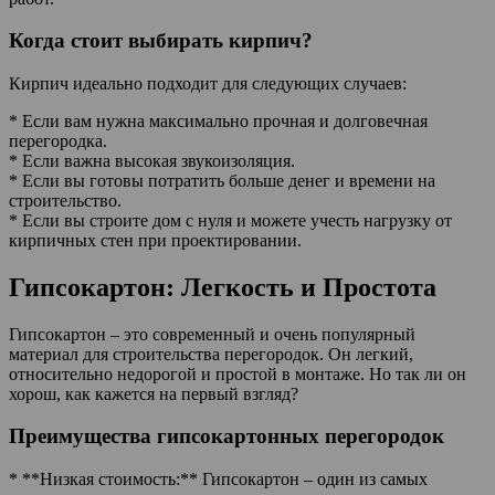
Когда стоит выбирать кирпич?
Кирпич идеально подходит для следующих случаев:
* Если вам нужна максимально прочная и долговечная
перегородка.
* Если важна высокая звукоизоляция.
* Если вы готовы потратить больше денег и времени на
строительство.
* Если вы строите дом с нуля и можете учесть нагрузку от
кирпичных стен при проектировании.
Гипсокартон: Легкость и Простота
Гипсокартон – это современный и очень популярный
материал для строительства перегородок. Он легкий,
относительно недорогой и простой в монтаже. Но так ли он
хорош, как кажется на первый взгляд?
Преимущества гипсокартонных перегородок
* **Низкая стоимость:** Гипсокартон – один из самых