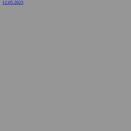
12.05.2025