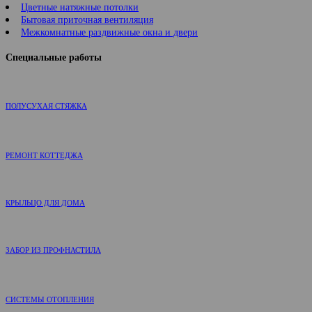
Цветные натяжные потолки
Бытовая приточная вентиляция
Межкомнатные раздвижные окна и двери
Специальные работы
ПОЛУСУХАЯ СТЯЖКА
РЕМОНТ КОТТЕДЖА
КРЫЛЬЦО ДЛЯ ДОМА
ЗАБОР ИЗ ПРОФНАСТИЛА
СИСТЕМЫ ОТОПЛЕНИЯ