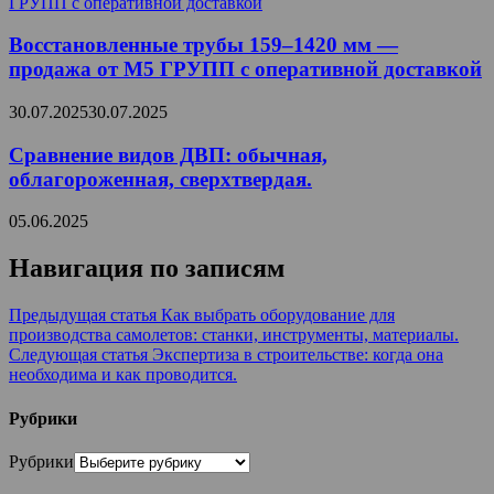
Восстановленные трубы 159–1420 мм —
продажа от М5 ГРУПП с оперативной доставкой
30.07.2025
30.07.2025
Сравнение видов ДВП: обычная,
облагороженная, сверхтвердая.
05.06.2025
Навигация по записям
Предыдущая статья
Как выбрать оборудование для
производства самолетов: станки, инструменты, материалы.
Следующая статья
Экспертиза в строительстве: когда она
необходима и как проводится.
Рубрики
Рубрики