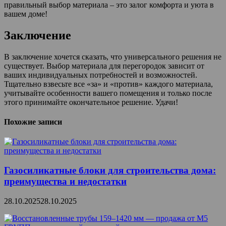
правильный выбор материала – это залог комфорта и уюта в
вашем доме!
Заключение
В заключение хочется сказать, что универсального решения не
существует. Выбор материала для перегородок зависит от
ваших индивидуальных потребностей и возможностей.
Тщательно взвесьте все «за» и «против» каждого материала,
учитывайте особенности вашего помещения и только после
этого принимайте окончательное решение. Удачи!
Похожие записи
Газосиликатные блоки для строительства дома:
преимущества и недостатки
28.10.2025
28.10.2025