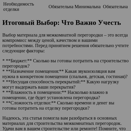
Необходимость
Обязательна
Минимальна
Обязательна
отделки
Итоговый Выбор: Что Важно Учесть
Выбор материала для межкомнатной перегородки – это всегда
компромисс между ценой, качеством и вашими
потребностями. Перед принятием решения обязательно учтите
следующие факторы:
* **Бюджет:** Сколько вы готовы потратить на строительство
перегородок?
* **Назначение помещения:** Какая звукоизоляция вам
нужна в конкретном помещении (спальня, детская, гостиная)?
* **Несущая способность перекрытий:** Какую нагрузку
могут выдержать ваши перекрытия?
* **Влажность в помещении:** Насколько влажно в
помещении, где будет установлена перегородка?
* **Сложность отделки:** Сколько времени и денег вы
готовы потратить на отделку перегородки?
Надеюсь, эта статья помогла вам разобраться в основных
материалах для строительства межкомнатных перегородок.
Удачи вам в вашем строительстве или ремонте! Помните, что