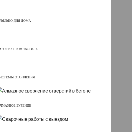
РЫЛЬЦО ДЛЯ ДОМА
АБОР ИЗ ПРОФНАСТИЛА
ИСТЕМЫ ОТОПЛЕНИЯ
ЛМАЗНОЕ БУРЕНИЕ