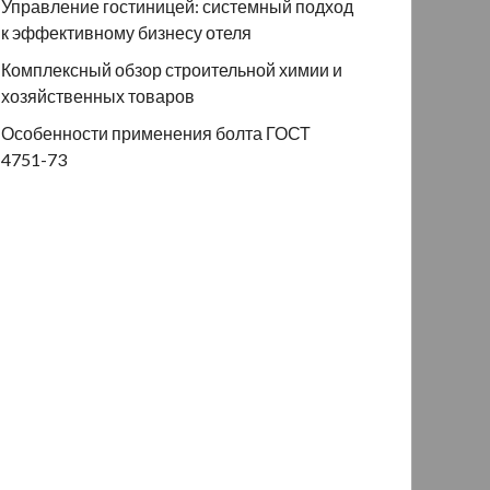
Управление гостиницей: системный подход
к эффективному бизнесу отеля
Комплексный обзор строительной химии и
хозяйственных товаров
Особенности применения болта ГОСТ
4751-73