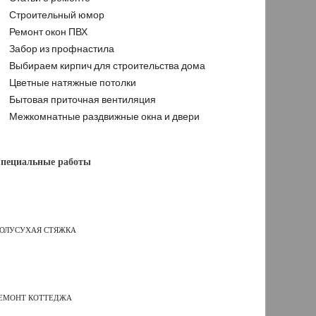
Строительный юмор
Ремонт окон ПВХ
Забор из профнастила
Выбираем кирпич для строительства дома
Цветные натяжные потолки
Бытовая приточная вентиляция
Межкомнатные раздвижные окна и двери
пециальные работы
ОЛУСУХАЯ СТЯЖКА
ЕМОНТ КОТТЕДЖА