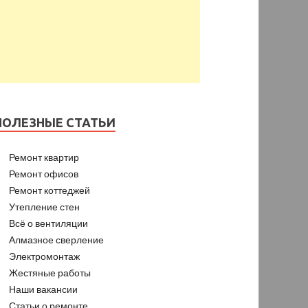
ПОЛЕЗНЫЕ СТАТЬИ
Ремонт квартир
Ремонт офисов
Ремонт коттеджей
Утепление стен
Всё о вентиляции
Алмазное сверление
Электромонтаж
Жестяные работы
Наши вакансии
Статьи о ремонте