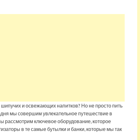
р шипучих и освежающих напитков? Но не просто пить
егодня мы совершим увлекательное путешествие в
 Мы рассмотрим ключевое оборудование, которое
изаторы в те самые бутылки и банки, которые мы так