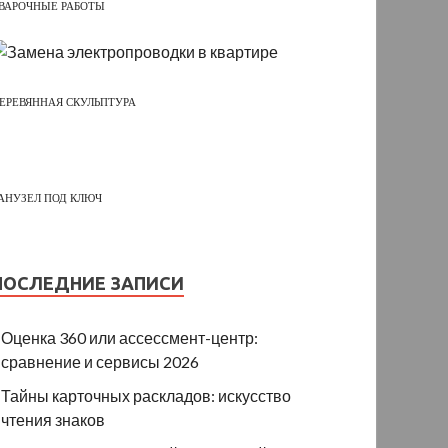
ВАРОЧНЫЕ РАБОТЫ
ЕРЕВЯННАЯ СКУЛЬПТУРА
АНУЗЕЛ ПОД КЛЮЧ
ПОСЛЕДНИЕ ЗАПИСИ
Оценка 360 или ассессмент-центр:
сравнение и сервисы 2026
Тайны карточных раскладов: искусство
чтения знаков