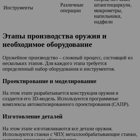
Различные
штангенциркули,
Инструменты
операции
микрометры,
напильники,
надфили
Этапы производства оружия и
необходимое оборудование
Оружейное производство – сложный процесс, состоящий из
нескольких этапов. Для каждого этапа требуется
определенный набор оборудования и инструментов.
Проектирование и моделирование
На этом этапе разрабатывается конструкция оружия и
создается его 3D-модель. Используются программные
комплексы автоматизированного проектирования (САПР).
Изготовление деталей
На этом этапе изготавливаются все детали оружия.
Используются станки с ЧПУ, металлообрабатывающие станки,
кузнечно-прессовое оборудование.