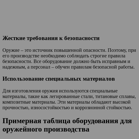
Жесткие требования к безопасности
Оружие – это источник повышенной опасности. Поэтому, при
его производстве необходимо соблюдать строгие правила
безопасности. Все оборудование должно быть исправным и
надежным, а персонал – обучен правилам безопасной работы.
Использование специальных материалов
Для изготовления оружия используются специальные
материалы, такие как легированные стали, титановые сплавы,
композитные материалы. Эти материалы обладают высокой
прочностью, износостойкостью и коррозионной стойкостью.
Примерная таблица оборудования для
оружейного производства