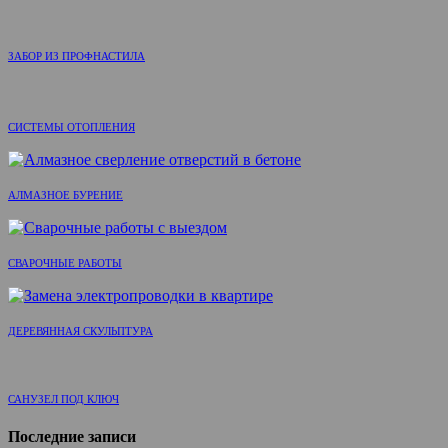
ЗАБОР ИЗ ПРОФНАСТИЛА
СИСТЕМЫ ОТОПЛЕНИЯ
АЛМАЗНОЕ БУРЕНИЕ
СВАРОЧНЫЕ РАБОТЫ
ДЕРЕВЯННАЯ СКУЛЬПТУРА
САНУЗЕЛ ПОД КЛЮЧ
Последние записи