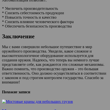
Автоматизация позволяет:
* Увеличить производительность
* Снизить себестоимость продукции
* Повысить точность и качество
* Снизить влияние человеческого фактора
* Обеспечить безопасность производства
Заключение
Мы с вами совершили небольшое путешествие в мир
оружейного производства. Увидели, какое сложное и
высокотехнологичное оборудование используется для
создания оружия. Надеюсь, что теперь вы немного лучше
представляете себе, как рождаются эти сложные механизмы.
Важно помнить, что производство оружия – это большая
ответственность. Оно должно осуществляться в соответствии
с законом и под строгим контролем государства. Спасибо за
внимание!
Похожие записи