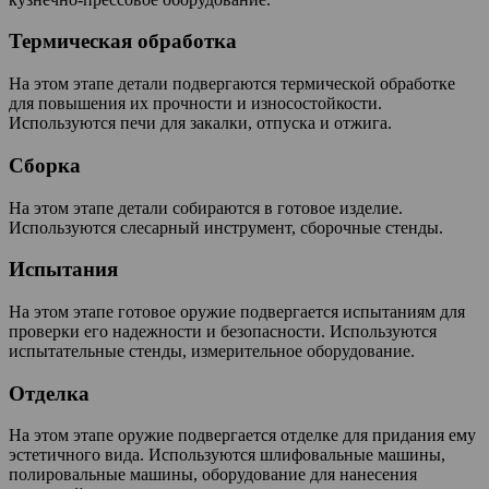
Термическая обработка
На этом этапе детали подвергаются термической обработке
для повышения их прочности и износостойкости.
Используются печи для закалки, отпуска и отжига.
Сборка
На этом этапе детали собираются в готовое изделие.
Используются слесарный инструмент, сборочные стенды.
Испытания
На этом этапе готовое оружие подвергается испытаниям для
проверки его надежности и безопасности. Используются
испытательные стенды, измерительное оборудование.
Отделка
На этом этапе оружие подвергается отделке для придания ему
эстетичного вида. Используются шлифовальные машины,
полировальные машины, оборудование для нанесения