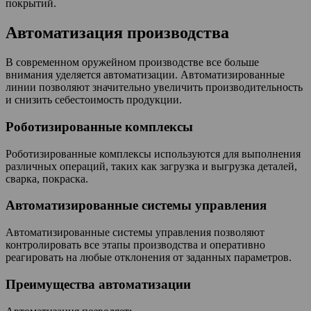
покрытий.
Автоматизация производства
В современном оружейном производстве все больше
внимания уделяется автоматизации. Автоматизированные
линии позволяют значительно увеличить производительность
и снизить себестоимость продукции.
Роботизированные комплексы
Роботизированные комплексы используются для выполнения
различных операций, таких как загрузка и выгрузка деталей,
сварка, покраска.
Автоматизированные системы управления
Автоматизированные системы управления позволяют
контролировать все этапы производства и оперативно
реагировать на любые отклонения от заданных параметров.
Преимущества автоматизации