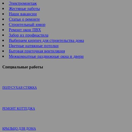
Электромонтаж
Жестяные работы
Наши вакансии
Статьи о ремонте
Строительный юмор
Ремонт окон ПВХ
Забор из профнастила
Выбираем кирпич для строительства дома
Цветные натяжные потолки
Бытовая приточная вентиляция
Межкомнатные раздвижные окна и двери
Специальные работы
ПОЛУСУХАЯ СТЯЖКА
РЕМОНТ КОТТЕДЖА
КРЫЛЬЦО ДЛЯ ДОМА