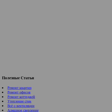
Полезные Статьи
Ремонт квартир
Ремонт офисов
Ремонт коттеджей
Утепление стен
Всё о вентиляции
Алмазное сверление