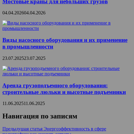
Мостовые краны для небольших грузов
04.04.2026
04.04.2026
Виды насосного оборудования и их применение
в промышленности
23.07.2025
23.07.2025
Аренда грузоподъемного оборудования:
строительные люльки и высотные подъемники
11.06.2025
11.06.2025
Навигация по записям
Предыдущая статья
Энергоэффективность в сфере