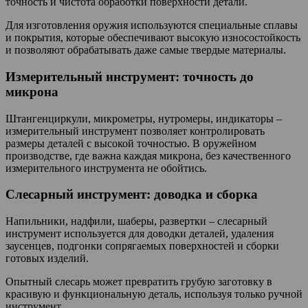
точность и чистота обработки поверхности детали.
Для изготовления оружия используются специальные сплавы
и покрытия, которые обеспечивают высокую износостойкость
и позволяют обрабатывать даже самые твердые материалы.
Измерительный инструмент: точность до
микрона
Штангенциркули, микрометры, нутромеры, индикаторы –
измерительный инструмент позволяет контролировать
размеры деталей с высокой точностью. В оружейном
производстве, где важна каждая микрона, без качественного
измерительного инструмента не обойтись.
Слесарный инструмент: доводка и сборка
Напильники, надфили, шаберы, развертки – слесарный
инструмент используется для доводки деталей, удаления
заусенцев, подгонки сопрягаемых поверхностей и сборки
готовых изделий.
Опытный слесарь может превратить грубую заготовку в
красивую и функциональную деталь, используя только ручной
инструмент.