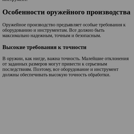
Особенности оружейного производства
Оружейное производство предъявляет особые требования к
оборудованию и инструментам. Все должно быть
максимально надежным, точным и безопасным.
Высокие требования к точности
В оружии, как нигде, важна точность. Малейшие отклонения
от заданных размеров могут привести к серьезным
последствиям. Поэтому, все оборудование и инструмент
должны обеспечивать высокую точность обработки.