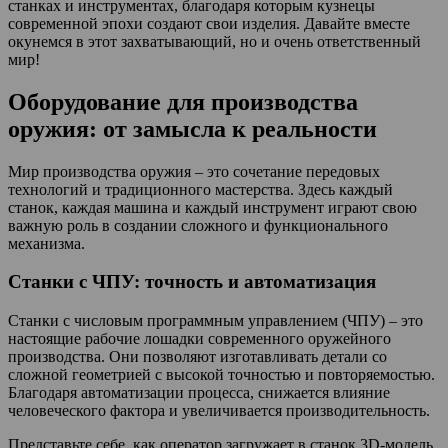
станках и инструментах, благодаря которым кузнецы
современной эпохи создают свои изделия. Давайте вместе
окунемся в этот захватывающий, но и очень ответственный
мир!
Оборудование для производства
оружия: от замысла к реальности
Мир производства оружия – это сочетание передовых
технологий и традиционного мастерства. Здесь каждый
станок, каждая машина и каждый инструмент играют свою
важную роль в создании сложного и функционального
механизма.
Станки с ЧПУ: точность и автоматизация
Станки с числовым программным управлением (ЧПУ) – это
настоящие рабочие лошадки современного оружейного
производства. Они позволяют изготавливать детали со
сложной геометрией с высокой точностью и повторяемостью.
Благодаря автоматизации процесса, снижается влияние
человеческого фактора и увеличивается производительность.
Представьте себе, как оператор загружает в станок 3D-модель