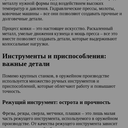
металлу нужной формы под воздействием высоких
температур и давления. Гидравлические прессы, молоты,
ковочные машины – все они позволяют создавать прочные и
долговечные детали.
Процесс ковки – это настоящее искусство. Раскаленный
металл, умелые движения кузнеца и мощь пресса – все это
вместе позволяет создавать детали, которые выдерживают
колоссальные нагрузки.
Инструменты и приспособления:
важные детали
Помимо крупных станков, в оружейном производстве
используется множество ручных инструментов и
приспособлений, которые облегчают работу и повышают
точность.
Режущий инструмент: острота и прочность
Фрезы, резцы, сверла, метчики, плашки – это лишь малая
часть режущего инструмента, используемого в оружейном
производстве. От качества режущего инструмента зависит