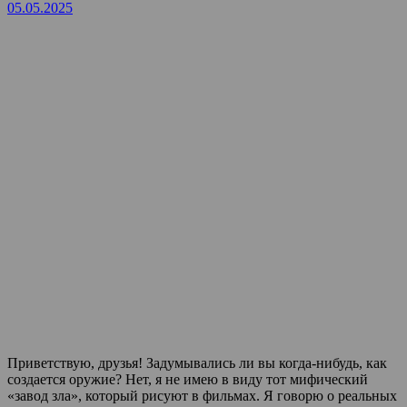
05.05.2025
Приветствую, друзья! Задумывались ли вы когда-нибудь, как
создается оружие? Нет, я не имею в виду тот мифический
«завод зла», который рисуют в фильмах. Я говорю о реальных