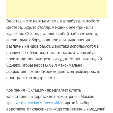
Верстак — это неотъемлемый атрибут для любого
мастера, будь то столяр, механик, электрик или
художник. Он представляет собой рабочее место,
специально оборудованное для выполнения
различных видов работ. Верстаки используются в
различных областях, от мастерских и гаражей до
производственных цехов и художественных студий.
Однако, чтобы верстак был максимально
эффективным, необходимо уметь оптимизировать
пространство внутри него.
Компания «Склад.ру» предлагает купить
качественный верстак по низкой цене в Москве
здесь
https://sclad.ru/verstaki/
широкий выбор
верстаков, от классических до современных моделей.