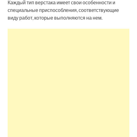
Каждый тип верстака имеет свои особенности и
специальные приспособления, соответствующие
виду работ, которые выполняются на нем.