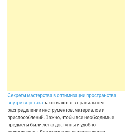
Секреты мастерства в оптимизации пространства
внутри верстака
заключаются в правильном
распределении инструментов, материалов и
приспособлений. Важно, чтобы все необходимые
предметы были легко доступны и удобно
расположены. Для этого можно использовать