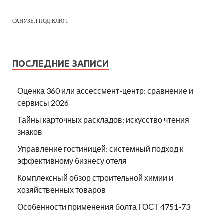
САНУЗЕЛ ПОД КЛЮЧ
ПОСЛЕДНИЕ ЗАПИСИ
Оценка 360 или ассессмент-центр: сравнение и
сервисы 2026
Тайны карточных раскладов: искусство чтения
знаков
Управление гостиницей: системный подход к
эффективному бизнесу отеля
Комплексный обзор строительной химии и
хозяйственных товаров
Особенности применения болта ГОСТ 4751-73