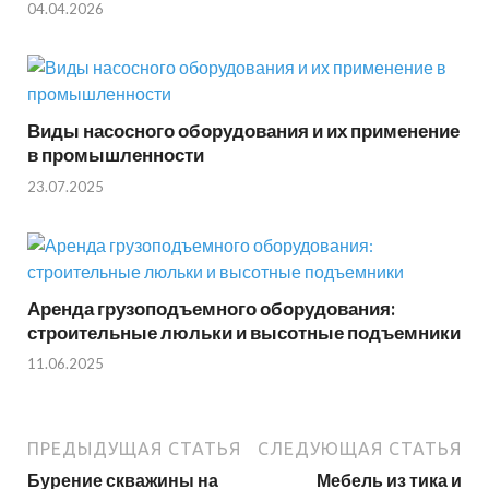
04.04.2026
Виды насосного оборудования и их применение
в промышленности
23.07.2025
Аренда грузоподъемного оборудования:
строительные люльки и высотные подъемники
11.06.2025
ПРЕДЫДУЩАЯ СТАТЬЯ
СЛЕДУЮЩАЯ СТАТЬЯ
Бурение скважины на
Мебель из тика и