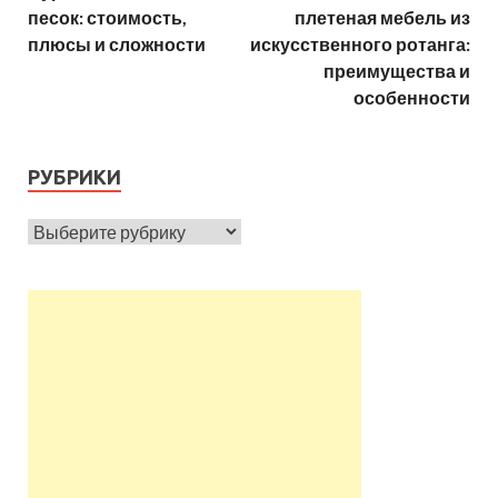
песок: стоимость,
плетеная мебель из
плюсы и сложности
искусственного ротанга:
преимущества и
особенности
РУБРИКИ