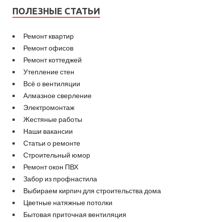
ПОЛЕЗНЫЕ СТАТЬИ
Ремонт квартир
Ремонт офисов
Ремонт коттеджей
Утепление стен
Всё о вентиляции
Алмазное сверление
Электромонтаж
Жестяные работы
Наши вакансии
Статьи о ремонте
Строительный юмор
Ремонт окон ПВХ
Забор из профнастила
Выбираем кирпич для строительства дома
Цветные натяжные потолки
Бытовая приточная вентиляция