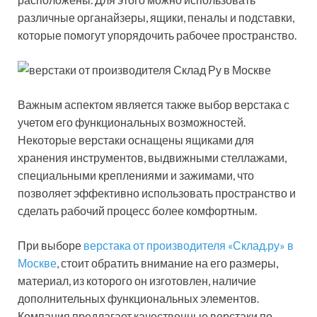
различные органайзеры, ящики, пеналы и подставки,
которые помогут упорядочить рабочее пространство.
Важным аспектом является также выбор верстака с
учетом его функциональных возможностей.
Некоторые верстаки оснащены ящиками для
хранения инструментов, выдвижными стеллажами,
специальными креплениями и зажимами, что
позволяет эффективно использовать пространство и
сделать рабочий процесс более комфортным.
При выборе
верстака от производителя «Склад.ру» в
Москве
, стоит обратить внимание на его размеры,
материал, из которого он изготовлен, наличие
дополнительных функциональных элементов.
Компания предлагает качественные верстаки по