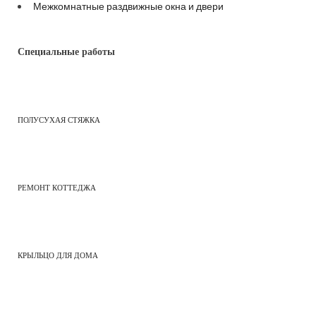
Межкомнатные раздвижные окна и двери
Специальные работы
ПОЛУСУХАЯ СТЯЖКА
РЕМОНТ КОТТЕДЖА
КРЫЛЬЦО ДЛЯ ДОМА