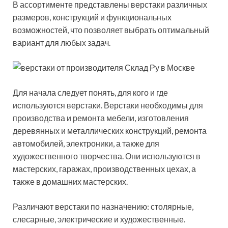
В ассортименте представлены верстаки различных
размеров, конструкций и функциональных
возможностей, что позволяет выбрать оптимальный
вариант для любых задач.
Для начала следует понять, для кого и где
используются верстаки. Верстаки необходимы для
производства и ремонта мебели, изготовления
деревянных и металлических конструкций, ремонта
автомобилей, электроники, а также для
художественного творчества. Они используются в
мастерских, гаражах, производственных цехах, а
также в домашних мастерских.
Различают верстаки по назначению: столярные,
слесарные, электрические и художественные.