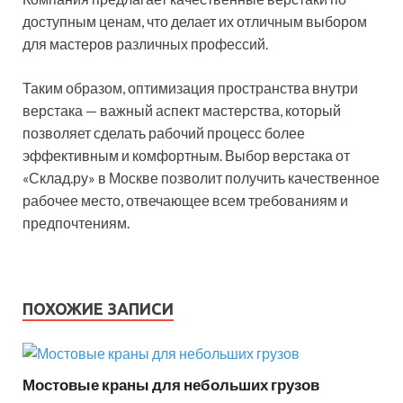
доступным ценам, что делает их отличным выбором
для мастеров различных профессий.
Таким образом, оптимизация пространства внутри
верстака — важный аспект мастерства, который
позволяет сделать рабочий процесс более
эффективным и комфортным. Выбор верстака от
«Склад.ру» в Москве позволит получить качественное
рабочее место, отвечающее всем требованиям и
предпочтениям.
ПОХОЖИЕ ЗАПИСИ
Мостовые краны для небольших грузов