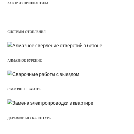
ЗАБОР ИЗ ПРОФНАСТИЛА
СИСТЕМЫ ОТОПЛЕНИЯ
АЛМАЗНОЕ БУРЕНИЕ
СВАРОЧНЫЕ РАБОТЫ
ДЕРЕВЯННАЯ СКУЛЬПТУРА