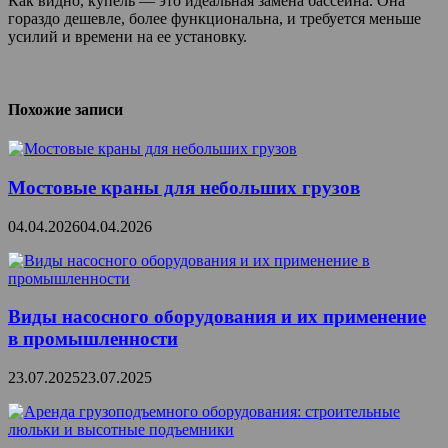
Как видно, купель — это идеальная замена бассейна. Она
гораздо дешевле, более функциональна, и требуется меньше
усилий и времени на ее установку.
Похожие записи
Мостовые краны для небольших грузов
04.04.2026
04.04.2026
Виды насосного оборудования и их применение
в промышленности
23.07.2025
23.07.2025