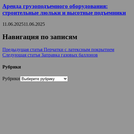
Аренда грузоподъемного оборудования:
строительные люльки и высотные подъемники
11.06.2025
11.06.2025
Навигация по записям
Предыдущая статья
Перчатки с латексным покрытием
Следующая статья
Заправка газовых баллонов
Рубрики
Рубрики