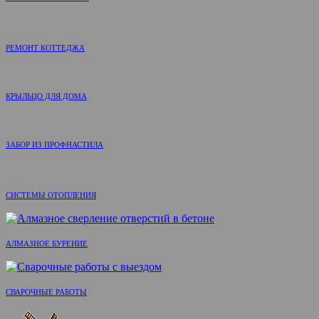
РЕМОНТ КОТТЕДЖА
КРЫЛЬЦО ДЛЯ ДОМА
ЗАБОР ИЗ ПРОФНАСТИЛА
СИСТЕМЫ ОТОПЛЕНИЯ
АЛМАЗНОЕ БУРЕНИЕ
СВАРОЧНЫЕ РАБОТЫ