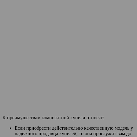
К преимуществам композитной купели относят:
Если приобрести действительно качественную модель у
надежного продавца купелей, то она прослужит вам до