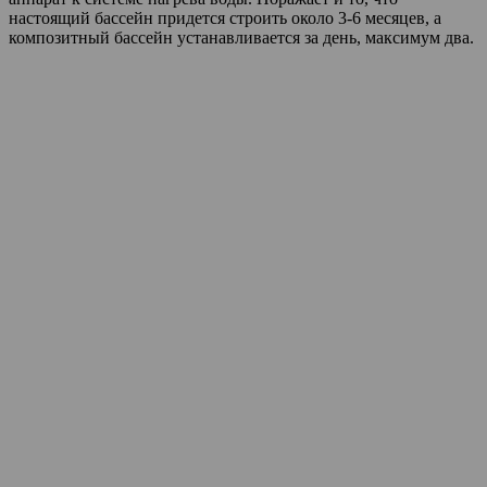
настоящий бассейн придется строить около 3-6 месяцев, а
композитный бассейн устанавливается за день, максимум два.