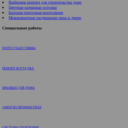
Выбираем кирпич для строительства дома
Цветные натяжные потолки
Бытовая приточная вентиляция
Межкомнатные раздвижные окна и двери
Специальные работы
ПОЛУСУХАЯ СТЯЖКА
РЕМОНТ КОТТЕДЖА
КРЫЛЬЦО ДЛЯ ДОМА
ЗАБОР ИЗ ПРОФНАСТИЛА
СИСТЕМЫ ОТОПЛЕНИЯ