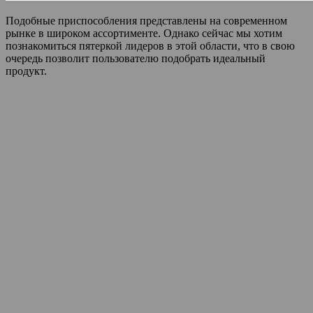
Подобные приспособления представлены на современном
рынке в широком ассортименте. Однако сейчас мы хотим
познакомиться пятеркой лидеров в этой области, что в свою
очередь позволит пользователю подобрать идеальный
продукт.