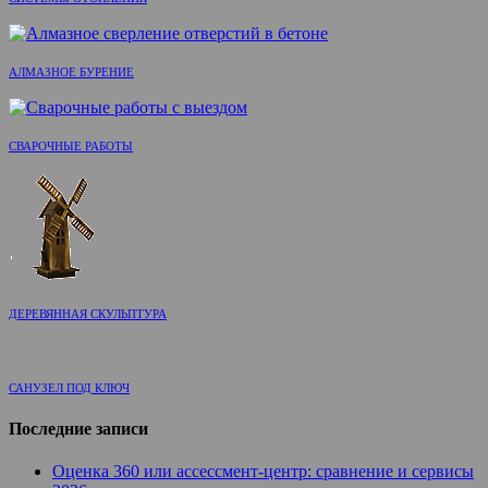
АЛМАЗНОЕ БУРЕНИЕ
СВАРОЧНЫЕ РАБОТЫ
ДЕРЕВЯННАЯ СКУЛЬПТУРА
САНУЗЕЛ ПОД КЛЮЧ
Последние записи
Оценка 360 или ассессмент-центр: сравнение и сервисы