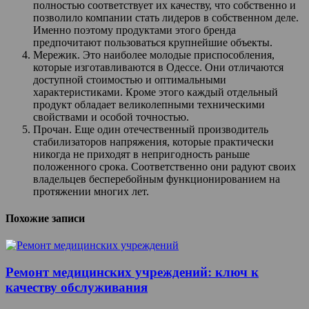
полностью соответствует их качеству, что собственно и
позволило компании стать лидеров в собственном деле.
Именно поэтому продуктами этого бренда
предпочитают пользоваться крупнейшие объекты.
Мережик. Это наиболее молодые приспособления,
которые изготавливаются в Одессе. Они отличаются
доступной стоимостью и оптимальными
характеристиками. Кроме этого каждый отдельный
продукт обладает великолепными техническими
свойствами и особой точностью.
Прочан. Еще один отечественный производитель
стабилизаторов напряжения, которые практически
никогда не приходят в непригодность раньше
положенного срока. Соответственно они радуют своих
владельцев бесперебойным функционированием на
протяжении многих лет.
Похожие записи
Ремонт медицинских учреждений: ключ к
качеству обслуживания