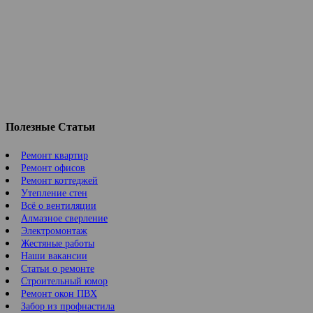
Полезные Статьи
Ремонт квартир
Ремонт офисов
Ремонт коттеджей
Утепление стен
Всё о вентиляции
Алмазное сверление
Электромонтаж
Жестяные работы
Наши вакансии
Статьи о ремонте
Строительный юмор
Ремонт окон ПВХ
Забор из профнастила