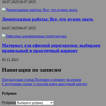
18.07.2025
18.07.2025
Демонтажные работы: Все, что нужно знать
04.07.2025
04.07.2025
Материал для офисной перегородки: выбираем
правильный и практичный вариант
05.11.2021
Навигация по записям
Предыдущая статья
Поломки и ремонт чиллеров
Следующая статья
3 способа взять выгодный кредит
Рубрики
Рубрики