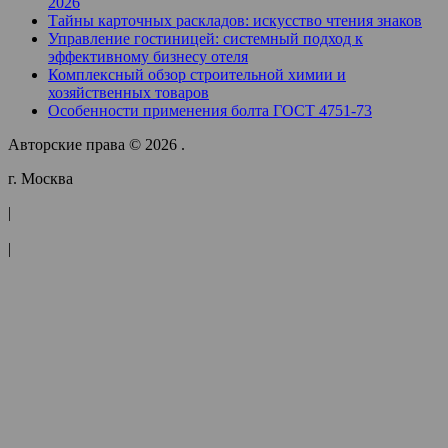
2026
Тайны карточных раскладов: искусство чтения знаков
Управление гостиницей: системный подход к
эффективному бизнесу отеля
Комплексный обзор строительной химии и
хозяйственных товаров
Особенности применения болта ГОСТ 4751-73
Авторские права © 2026 .
г. Москва
|
|