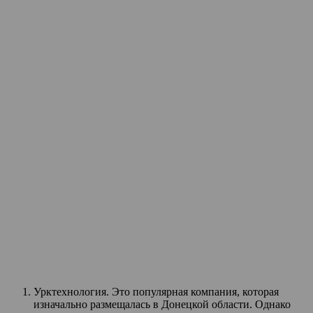
Урктехнология. Это популярная компания, которая
изначально размещалась в Донецкой области. Однако