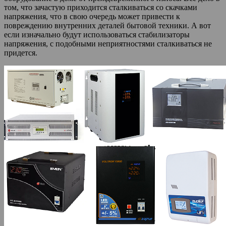
том, что зачастую приходится сталкиваться со скачками
напряжения, что в свою очередь может привести к
повреждению внутренних деталей бытовой техники. А вот
если изначально будут использоваться стабилизаторы
напряжения, с подобными неприятностями сталкиваться не
придется.