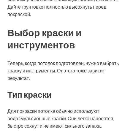
Дайте грунтовке полностью высохнуть перед
покраской.
Выбор краски и
инструментов
Теперь, когда потолок подготовлен, нужно выбрать
краску и инструменты. От этого тоже зависит
результат.
Тип краски
Для покраски потолка обычно используют
водоэмульсионные краски. Они легко наносятся,
быстро сохнут и не имеют сильного запаха.