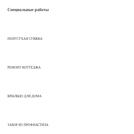
Специальные работы
ПОЛУСУХАЯ СТЯЖКА
РЕМОНТ КОТТЕДЖА
КРЫЛЬЦО ДЛЯ ДОМА
ЗАБОР ИЗ ПРОФНАСТИЛА