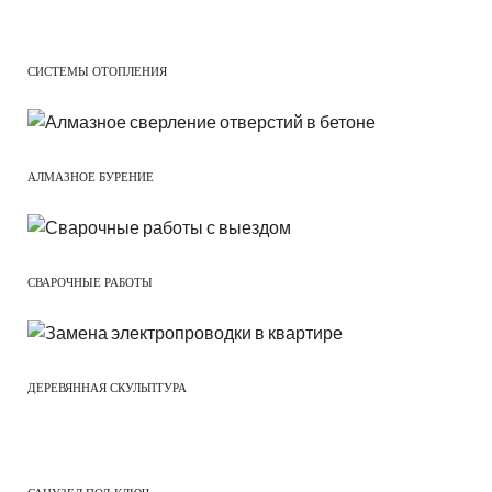
СИСТЕМЫ ОТОПЛЕНИЯ
АЛМАЗНОЕ БУРЕНИЕ
СВАРОЧНЫЕ РАБОТЫ
ДЕРЕВЯННАЯ СКУЛЬПТУРА