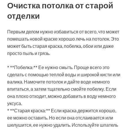
Очистка потолка от старой
отделки
Первым делом нужно избавиться от всего, что может
помешать новой краске хорошо лечь на потолок. Это
может быть старая краска, побелка, обои или даже
просто пыль и грязь.
* **Побелка:** Ее нужно смыть. Проще всего это
сделать с помощью теплой воды и широкой кисти или
валика. Намочите потолок и дайте воде немного
впитаться, а затем тщательно смойте побелку. Если
она плохо отходит, можно добавить в воду немного
уксуса.
* **Старая краска:** Если краска держится хорошо,
ее можно оставить. Но если она отслаивается или
шелушится, ее нужно удалить. Используйте шпатель