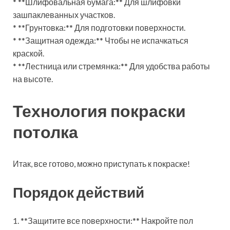
* **Шлифовальная бумага:** Для шлифовки
зашпаклеванных участков.
* **Грунтовка:** Для подготовки поверхности.
* **Защитная одежда:** Чтобы не испачкаться
краской.
* **Лестница или стремянка:** Для удобства работы
на высоте.
Технология покраски
потолка
Итак, все готово, можно приступать к покраске!
Порядок действий
1. **Защитите все поверхности:** Накройте пол