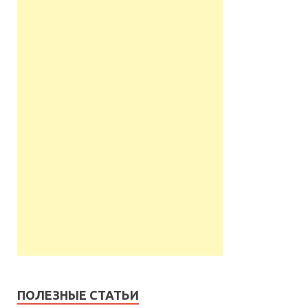
ПОЛЕЗНЫЕ СТАТЬИ