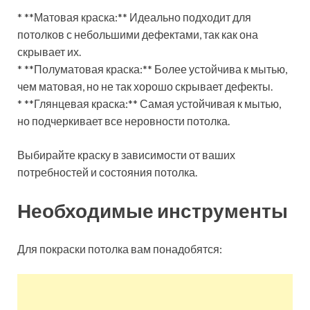
* **Матовая краска:** Идеально подходит для
потолков с небольшими дефектами, так как она
скрывает их.
* **Полуматовая краска:** Более устойчива к мытью,
чем матовая, но не так хорошо скрывает дефекты.
* **Глянцевая краска:** Самая устойчивая к мытью,
но подчеркивает все неровности потолка.
Выбирайте краску в зависимости от ваших
потребностей и состояния потолка.
Необходимые инструменты
Для покраски потолка вам понадобятся: