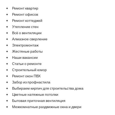
Ремонт квартир
Ремонт офисов
Ремонт коттеджей
Утепление стен
Всё о вентиляции
Алмазное сверление
Электромонтаж
Жестяные работы
Наши вакансии
Статьи о ремонте
Строительный юмор
Ремонт окон ПВХ
Забор из профнастила
Выбираем кирпич для строительства дома
Цветные натяжные потолки
Бытовая приточная вентиляция
Межкомнатные раздвижные окна и двери