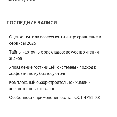
САНУЗЕЛ ПОД КЛЮЧ
ПОСЛЕДНИЕ ЗАПИСИ
Оценка 360 или ассессмент-центр: сравнение и
сервисы 2026
Тайны карточных раскладов: искусство чтения
знаков
Управление гостиницей: системный подход к
эффективному бизнесу отеля
Комплексный обзор строительной химии и
хозяйственных товаров
Особенности применения болта ГОСТ 4751-73