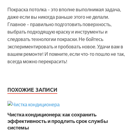
Покраска потолка – это вполне выполнимая задача,
даже если вы никогда раньше этого не делали.
Главное – правильно подготовить поверхность,
выбрать подходящую краску и инструменты и
следовать технологии покраски. Не бойтесь
экспериментировать и пробовать новое. Удачи вам в
вашем ремонте! И помните, если что-то пошло не так,
всегда можно перекрасить!
ПОХОЖИЕ ЗАПИСИ
Чистка кондиционера: как сохранить
эффективность и продлить срок службы
системы