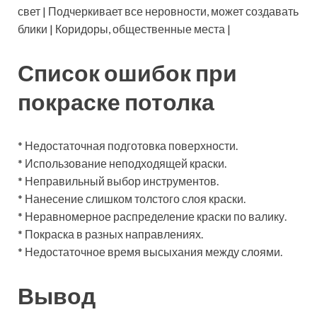
свет | Подчеркивает все неровности, может создавать
блики | Коридоры, общественные места |
Список ошибок при
покраске потолка
* Недостаточная подготовка поверхности.
* Использование неподходящей краски.
* Неправильный выбор инструментов.
* Нанесение слишком толстого слоя краски.
* Неравномерное распределение краски по валику.
* Покраска в разных направлениях.
* Недостаточное время высыхания между слоями.
Вывод