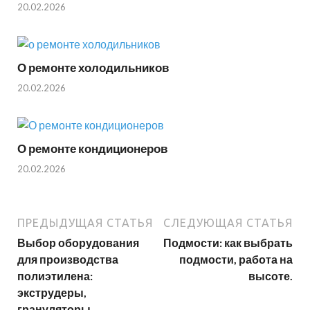
20.02.2026
О ремонте холодильников
20.02.2026
О ремонте кондиционеров
20.02.2026
ПРЕДЫДУЩАЯ СТАТЬЯ
СЛЕДУЮЩАЯ СТАТЬЯ
Выбор оборудования
Подмости: как выбрать
для производства
подмости, работа на
полиэтилена:
высоте.
экструдеры,
грануляторы,