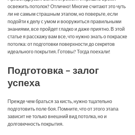
освежить потолок? Отлично! Многие считают это чуть
ли не самым страшным этапом, но поверьте, если
подойти к делу с умом и вооружиться правильными
знаниями, все пройдет гладко и даже приятно. В этой
статье я расскажу вам все, что нужно знать о покраске
потолка: от подготовки поверхности до секретов
идеального покрытия. Готовы? Тогда поехали!
Подготовка – залог
успеха
Прежде чем браться за кисть, нужно тщательно
подготовить поле боя. Помните, что от этого этапа
зависит не только внешний вид потолка, но и
долговечность покрытия.