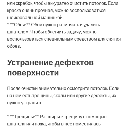
или скребок, чтобы аккуратно очистить потолок. Если
краска очень прочная, можно воспользоваться
шлифовальной машинкой.
* **Обои:** Обои нужно размочить и удалить
шпателем. Чтобы облегчить задачу, можно
воспользоваться специальным средством для снятия
обоев.
Устранение дефектов
поверхности
После очистки внимательно осмотрите потолок. Если
на нем есть трещины, сколы или другие дефекты, их
нужно устранить.
* **Трещины:** Расширьте трещину с помощью
шпателя или ножа, чтобы в нее поместилась