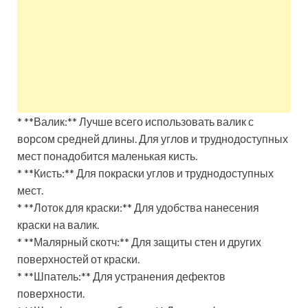
* **Валик:** Лучше всего использовать валик с
ворсом средней длины. Для углов и труднодоступных
мест понадобится маленькая кисть.
* **Кисть:** Для покраски углов и труднодоступных
мест.
* **Лоток для краски:** Для удобства нанесения
краски на валик.
* **Малярный скотч:** Для защиты стен и других
поверхностей от краски.
* **Шпатель:** Для устранения дефектов
поверхности.