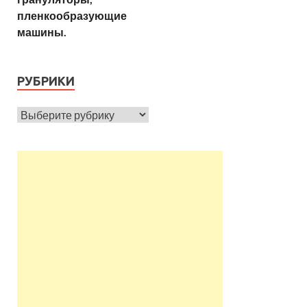
пленкообразующие
машины.
РУБРИКИ