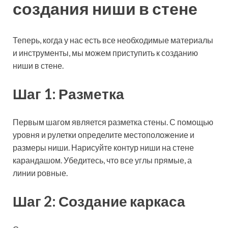
создания ниши в стене
Теперь, когда у нас есть все необходимые материалы
и инструменты, мы можем приступить к созданию
ниши в стене.
Шаг 1: Разметка
Первым шагом является разметка стены. С помощью
уровня и рулетки определите местоположение и
размеры ниши. Нарисуйте контур ниши на стене
карандашом. Убедитесь, что все углы прямые, а
линии ровные.
Шаг 2: Создание каркаса