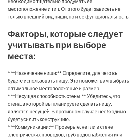
необходимо тщательно продумать ее
местоположение и тип. От этого будет зависеть не
только внешний вид ниши, но и ее функциональность.
Факторы, которые следует
учитывать при выборе
места:
* **Назначение ниши:** Определите, для чего вы
будете использовать нишу. Это поможет вам выбрать
оптимальное местоположение и размер.
* **Несущая способность стены:** Убедитесь, что
стена, в которой вы планируете сделать нишу,
является несущей. В противном случае необходимо
будет усилить конструкцию.
* **Коммуникации:** Проверьте, нет ли в стене
электрических проводов, труб водоснабжения или