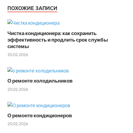
ПОХОЖИЕ ЗАПИСИ
Чистка кондиционера: как сохранить
эффективность и продлить срок службы
системы
20.02.2026
О ремонте холодильников
20.02.2026
О ремонте кондиционеров
20.02.2026