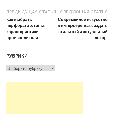
ПРЕДЫДУЩАЯ СТАТЬЯ
СЛЕДУЮЩАЯ СТАТЬЯ
Как выбрать
Современное искусство
перфоратор: типы,
в интерьере: как создать
характеристики,
стильный и актуальный
производители.
декор.
РУБРИКИ