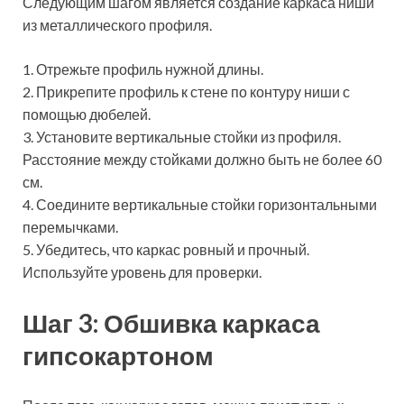
Следующим шагом является создание каркаса ниши
из металлического профиля.
1. Отрежьте профиль нужной длины.
2. Прикрепите профиль к стене по контуру ниши с
помощью дюбелей.
3. Установите вертикальные стойки из профиля.
Расстояние между стойками должно быть не более 60
см.
4. Соедините вертикальные стойки горизонтальными
перемычками.
5. Убедитесь, что каркас ровный и прочный.
Используйте уровень для проверки.
Шаг 3: Обшивка каркаса
гипсокартоном