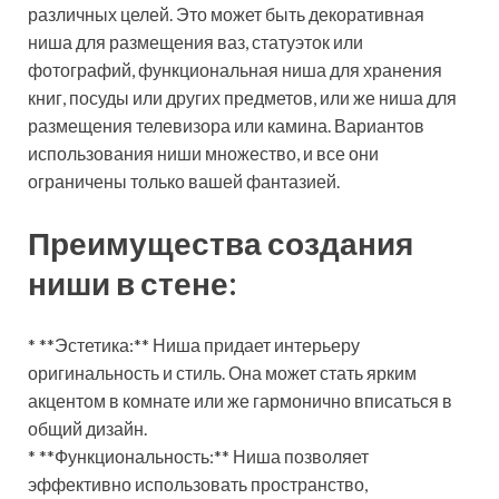
различных целей. Это может быть декоративная
ниша для размещения ваз, статуэток или
фотографий, функциональная ниша для хранения
книг, посуды или других предметов, или же ниша для
размещения телевизора или камина. Вариантов
использования ниши множество, и все они
ограничены только вашей фантазией.
Преимущества создания
ниши в стене:
* **Эстетика:** Ниша придает интерьеру
оригинальность и стиль. Она может стать ярким
акцентом в комнате или же гармонично вписаться в
общий дизайн.
* **Функциональность:** Ниша позволяет
эффективно использовать пространство,