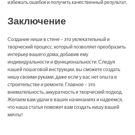
избежать ошибок и получить качественный результат.
Заключение
Создание ниши в стене – это увлекательный и
творческий процесс, который позволяет преобразить
интерьер вашего дома, добавив ему
индивидуальности и функциональности. Следуя
нашей пошаговой инструкции, вы сможете создать
нишу своими руками, даже если у вас нет опыта в
строительстве и ремонте. Главное – это
внимательность, аккуратность и творческий подход.
Желаем вам удачи в ваших начинаниях и надеемся,
что наша статья поможет вам создать нишу вашей
мечты!