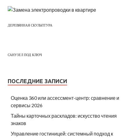
ДЕРЕВЯННАЯ СКУЛЬПТУРА
САНУЗЕЛ ПОД КЛЮЧ
ПОСЛЕДНИЕ ЗАПИСИ
Оценка 360 или ассессмент-центр: сравнение и
сервисы 2026
Тайны карточных раскладов: искусство чтения
знаков
Управление гостиницей: системный подход к