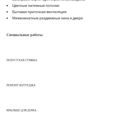
Цветные натяжные потолки
Бытовая приточная вентиляция
Межкомнатные раздвижные окна и двери
Специальные работы
ПОЛУСУХАЯ СТЯЖКА
РЕМОНТ КОТТЕДЖА
КРЫЛЬЦО ДЛЯ ДОМА