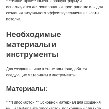
* **Ниши-арки:** Имеют арочную форму и
используются для зонирования пространства или для
создания визуального эффекта увеличения высоты
потолка.
Необходимые
материалы и
инструменты
Для создания ниши в стене вам понадобятся
следующие материалы и инструменты:
Материалы:
* **Гипсокартон:** Основной материал для создания
ниши. Выбирайте гипсокартон, подходящий для типа