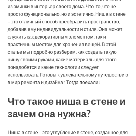
изюминки в интерьер своего дома. Что-то, что не
просто функционально, но и эстетично. Ниша в стене
– это отличный способ преобразить пространство,
добавив ему индивидуальности и стиля. Она может
служить как декоративным элементом, так и
практичным местом для хранения вещей. В этой
статье мы подробно разберем, как создать такую
нишу своими руками, какие материалы для этого
понадобятся и какие технологии следует
использовать. Готовы к увлекательному путешествию
в мир ремонта и дизайна? Тогда поехали!
Что такое ниша в стене и
зачем она нужна?
Ниша в стене – это углубление в стене, созданное для