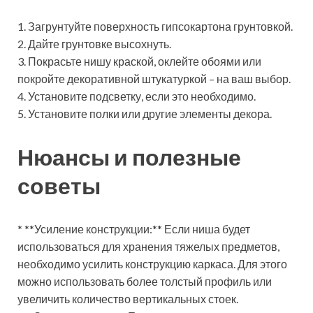
1. Загрунтуйте поверхность гипсокартона грунтовкой.
2. Дайте грунтовке высохнуть.
3. Покрасьте нишу краской, оклейте обоями или
покройте декоративной штукатуркой – на ваш выбор.
4. Установите подсветку, если это необходимо.
5. Установите полки или другие элементы декора.
Нюансы и полезные
советы
* **Усиление конструкции:** Если ниша будет
использоваться для хранения тяжелых предметов,
необходимо усилить конструкцию каркаса. Для этого
можно использовать более толстый профиль или
увеличить количество вертикальных стоек.