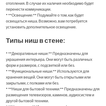
отопления. В случае их наличия необходимо будет
перенести коммуникации.
* **Освещение:** Подумайте о том, как будет
освещаться ниша. Возможно, вам потребуется
установить дополнительное освещение.
Типы ниш в стене:
* **Декоративные ниши:** Предназначены для
украшения интерьера. Они могут быть различных
форм и размеров, с подсветкой или без.
* **Функциональные ниши:** Используются для
хранения вещей. Они могут быть открытыми или
закрытыми, с полками или без.
* **Ниши для бытовой техники:** Предназначены для
размещения телевизоров, каминов, аудиосистем и
другой бытовой техники.