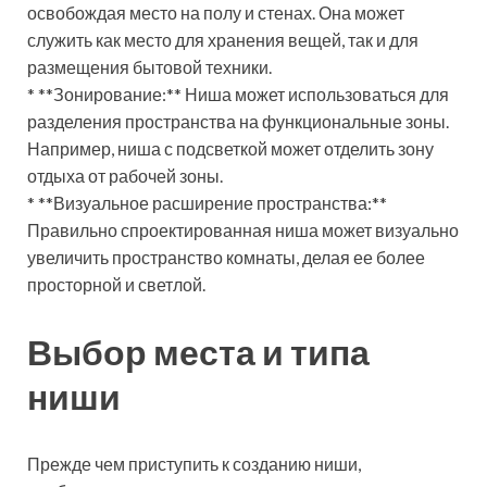
освобождая место на полу и стенах. Она может
служить как место для хранения вещей, так и для
размещения бытовой техники.
* **Зонирование:** Ниша может использоваться для
разделения пространства на функциональные зоны.
Например, ниша с подсветкой может отделить зону
отдыха от рабочей зоны.
* **Визуальное расширение пространства:**
Правильно спроектированная ниша может визуально
увеличить пространство комнаты, делая ее более
просторной и светлой.
Выбор места и типа
ниши
Прежде чем приступить к созданию ниши,