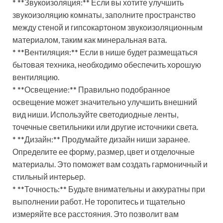
* **Звукоизоляция:** Если вы хотите улучшить
звукоизоляцию комнаты, заполните пространство
между стеной и гипсокартоном звукоизоляционным
материалом, таким как минеральная вата.
* **Вентиляция:** Если в нише будет размещаться
бытовая техника, необходимо обеспечить хорошую
вентиляцию.
* **Освещение:** Правильно подобранное
освещение может значительно улучшить внешний
вид ниши. Используйте светодиодные ленты,
точечные светильники или другие источники света.
* **Дизайн:** Продумайте дизайн ниши заранее.
Определите ее форму, размер, цвет и отделочные
материалы. Это поможет вам создать гармоничный и
стильный интерьер.
* **Точность:** Будьте внимательны и аккуратны при
выполнении работ. Не торопитесь и тщательно
измеряйте все расстояния. Это позволит вам