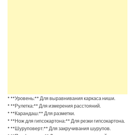
* **Уровень:** Для выравнивания каркаса ниши.
* **Рулетка:** Для измерения расстояний.
* **Карандаш:** Для разметки.
* **Нож для гипсокартона:** Для резки гипсокартона.
* **Шуруповерт:** Для закручивания шурупов.