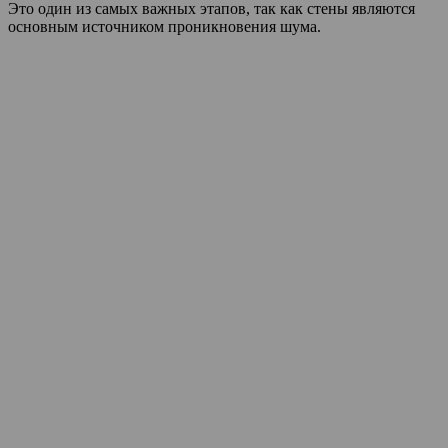
Это один из самых важных этапов, так как стены являются
основным источником проникновения шума.