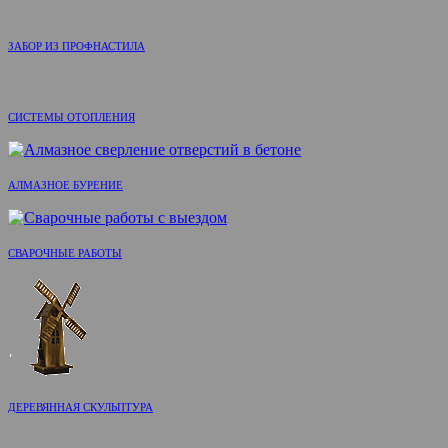
ЗАБОР ИЗ ПРОФНАСТИЛА
СИСТЕМЫ ОТОПЛЕНИЯ
АЛМАЗНОЕ БУРЕНИЕ
СВАРОЧНЫЕ РАБОТЫ
ДЕРЕВЯННАЯ СКУЛЬПТУРА