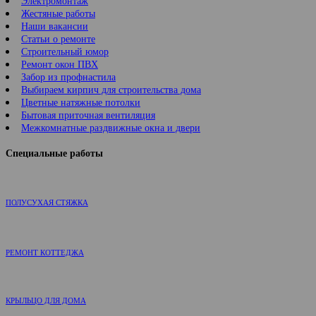
Электромонтаж
Жестяные работы
Наши вакансии
Статьи о ремонте
Строительный юмор
Ремонт окон ПВХ
Забор из профнастила
Выбираем кирпич для строительства дома
Цветные натяжные потолки
Бытовая приточная вентиляция
Межкомнатные раздвижные окна и двери
Специальные работы
ПОЛУСУХАЯ СТЯЖКА
РЕМОНТ КОТТЕДЖА
КРЫЛЬЦО ДЛЯ ДОМА