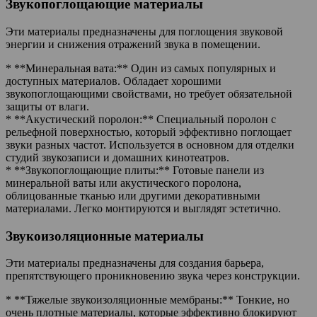
Звукопоглощающие материалы
Эти материалы предназначены для поглощения звуковой
энергии и снижения отражений звука в помещении.
* **Минеральная вата:** Один из самых популярных и
доступных материалов. Обладает хорошими
звукопоглощающими свойствами, но требует обязательной
защиты от влаги.
* **Акустический поролон:** Специальный поролон с
рельефной поверхностью, который эффективно поглощает
звуки разных частот. Используется в основном для отделки
студий звукозаписи и домашних кинотеатров.
* **Звукопоглощающие плиты:** Готовые панели из
минеральной ваты или акустического поролона,
облицованные тканью или другими декоративными
материалами. Легко монтируются и выглядят эстетично.
Звукоизоляционные материалы
Эти материалы предназначены для создания барьера,
препятствующего проникновению звука через конструкции.
* **Тяжелые звукоизоляционные мембраны:** Тонкие, но
очень плотные материалы, которые эффективно блокируют