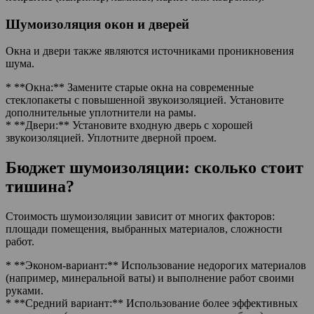
Шумоизоляция окон и дверей
Окна и двери также являются источниками проникновения
шума.
* **Окна:** Замените старые окна на современные
стеклопакеты с повышенной звукоизоляцией. Установите
дополнительные уплотнители на рамы.
* **Двери:** Установите входную дверь с хорошей
звукоизоляцией. Уплотните дверной проем.
Бюджет шумоизоляции: сколько стоит
тишина?
Стоимость шумоизоляции зависит от многих факторов:
площади помещения, выбранных материалов, сложности
работ.
* **Эконом-вариант:** Использование недорогих материалов
(например, минеральной ваты) и выполнение работ своими
руками.
* **Средний вариант:** Использование более эффективных