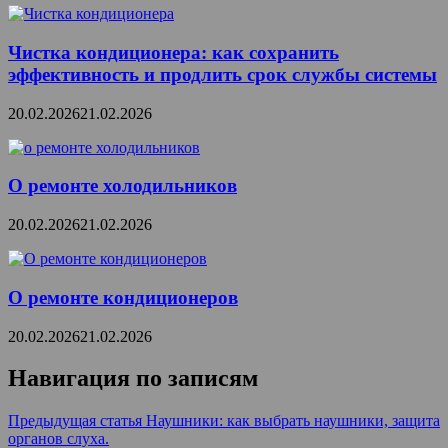
Чистка кондиционера: как сохранить
эффективность и продлить срок службы системы
20.02.2026
21.02.2026
О ремонте холодильников
20.02.2026
21.02.2026
О ремонте кондиционеров
20.02.2026
21.02.2026
Навигация по записям
Предыдущая статья
Наушники: как выбрать наушники, защита
органов слуха.