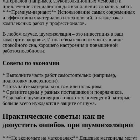
материалов (например, звукоизоляционных мембран) и
привлечение специалистов для выполнения сложных работ.
* **Премиум-вариант:** Использование самых современных
и эффективных материалов и технологий, а также заказ
комплексных работ у профессионалов.
В любом случае, шумоизоляция – это инвестиция в ваш
комфорт и здоровье. И она обязательно окупится в виде
спокойного сна, хорошего настроения и повышенной
работоспособности.
Советы по экономии
* Выполните часть работ самостоятельно (например,
подготовку поверхности).
* Покупайте материалы оптом или по акциям.
* Сравните цены у разных поставщиков и подрядчиков.
* Сделайте шумоизоляцию только тех помещений, которые
больше всего нуждаются в защите от шума.
Практические советы: как не
допустить ошибок при шумоизоляции
* **Не экономьте на материалах:** Дешевые материалы могут