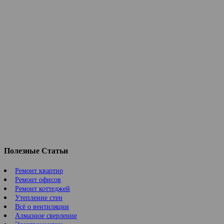
Полезные Статьи
Ремонт квартир
Ремонт офисов
Ремонт коттеджей
Утепление стен
Всё о вентиляции
Алмазное сверление