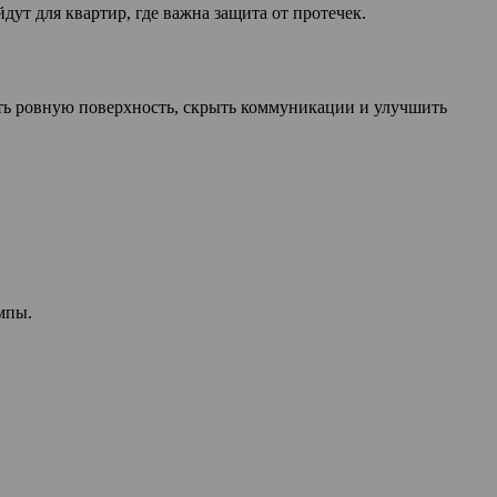
дут для квартир, где важна защита от протечек.
дать ровную поверхность, скрыть коммуникации и улучшить
мпы.