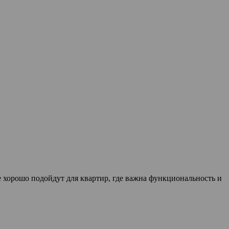
 хорошо подойдут для квартир, где важна функциональность и