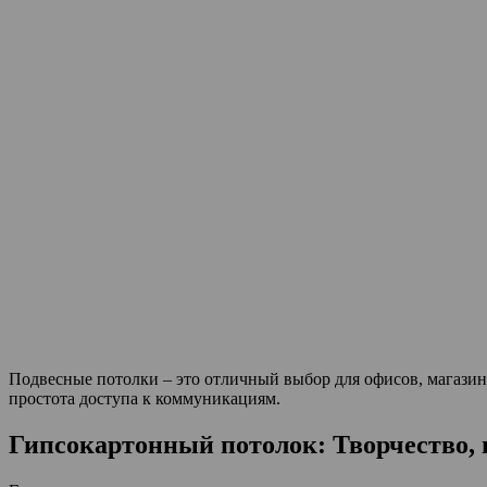
Подвесные потолки – это отличный выбор для офисов, магазин
простота доступа к коммуникациям.
Гипсокартонный потолок: Творчество, 