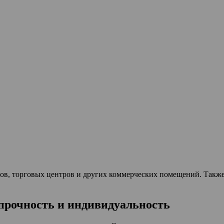
ов, торговых центров и других коммерческих помещений. Также
прочность и индивидуальность