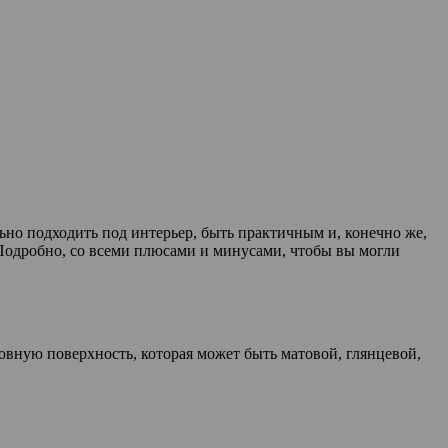
ьно подходить под интерьер, быть практичным и, конечно же,
 Подробно, со всеми плюсами и минусами, чтобы вы могли
вную поверхность, которая может быть матовой, глянцевой,