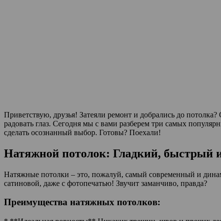
Приветствую, друзья! Затеяли ремонт и добрались до потолка?
радовать глаз. Сегодня мы с вами разберем три самых популя
сделать осознанный выбор. Готовы? Поехали!
Натяжной потолок: Гладкий, быстрый 
Натяжные потолки – это, пожалуй, самый современный и динам
сатиновой, даже с фотопечатью! Звучит заманчиво, правда?
Преимущества натяжных потолков: