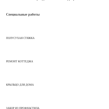
Специальные работы
ПОЛУСУХАЯ СТЯЖКА
РЕМОНТ КОТТЕДЖА
КРЫЛЬЦО ДЛЯ ДОМА
ЗАБОР ИЗ ПРОФНАСТИЛА