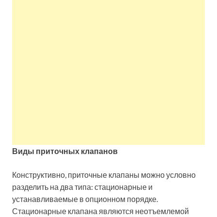
Виды приточных клапанов
Конструктивно, приточные клапаны можно условно
разделить на два типа: стационарные и
устанавливаемые в опционном порядке.
Стационарные клапана являются неотъемлемой