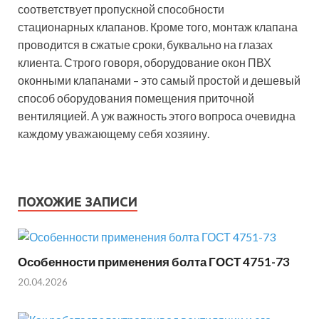
соответствует пропускной способности
стационарных клапанов. Кроме того, монтаж клапана
проводится в сжатые сроки, буквально на глазах
клиента. Строго говоря, оборудование окон ПВХ
оконными клапанами – это самый простой и дешевый
способ оборудования помещения приточной
вентиляцией. А уж важность этого вопроса очевидна
каждому уважающему себя хозяину.
ПОХОЖИЕ ЗАПИСИ
Особенности применения болта ГОСТ 4751-73
20.04.2026