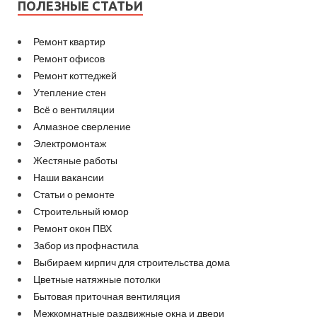
ПОЛЕЗНЫЕ СТАТЬИ
Ремонт квартир
Ремонт офисов
Ремонт коттеджей
Утепление стен
Всё о вентиляции
Алмазное сверление
Электромонтаж
Жестяные работы
Наши вакансии
Статьи о ремонте
Строительный юмор
Ремонт окон ПВХ
Забор из профнастила
Выбираем кирпич для строительства дома
Цветные натяжные потолки
Бытовая приточная вентиляция
Межкомнатные раздвижные окна и двери