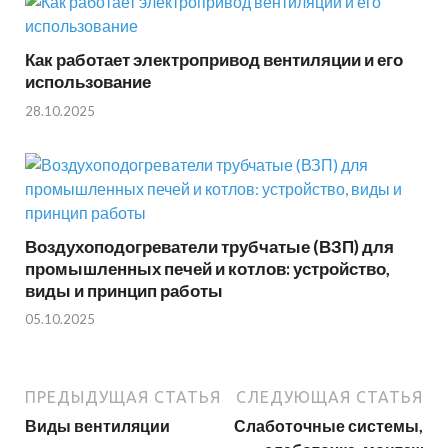
Как работает электропривод вентиляции и его
использование
28.10.2025
Воздухоподогреватели трубчатые (ВЗП) для
промышленных печей и котлов: устройство,
виды и принцип работы
05.10.2025
ПРЕДЫДУЩАЯ СТАТЬЯ
СЛЕДУЮЩАЯ СТАТЬЯ
Виды вентиляции
Слаботочные системы,