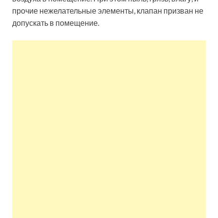
прочие нежелательные элементы, клапан призван не
допускать в помещение.