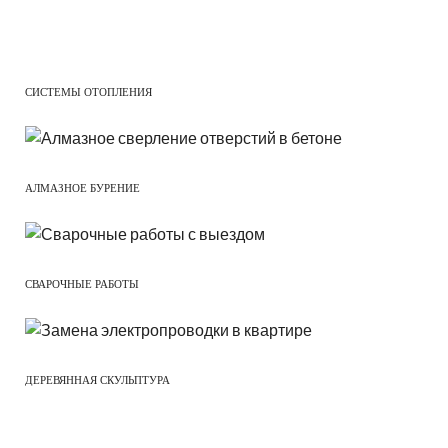
СИСТЕМЫ ОТОПЛЕНИЯ
АЛМАЗНОЕ БУРЕНИЕ
СВАРОЧНЫЕ РАБОТЫ
ДЕРЕВЯННАЯ СКУЛЬПТУРА