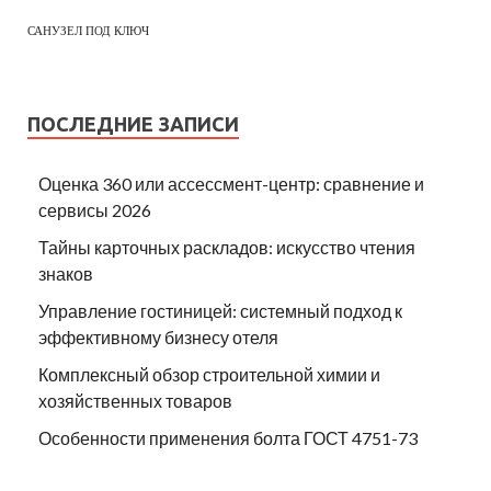
САНУЗЕЛ ПОД КЛЮЧ
ПОСЛЕДНИЕ ЗАПИСИ
Оценка 360 или ассессмент-центр: сравнение и
сервисы 2026
Тайны карточных раскладов: искусство чтения
знаков
Управление гостиницей: системный подход к
эффективному бизнесу отеля
Комплексный обзор строительной химии и
хозяйственных товаров
Особенности применения болта ГОСТ 4751-73