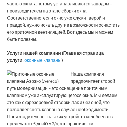
частью окна, а потому устанавливаются заводом –
производителем на этапе сборки окна.
Соответственно, если окно уже служит верой и
правдой, нужно искать другие возможности оснастить
его приточной вентиляцией. Вот здесь мы и можем
быть полезны.
Услуги нашей компании
(Главная страница
услуги:
оконные клапаны
)
Наша компания
предпочитает второй
путь модернизации – это оснащение приточным
клапаном уже эксплуатирующегося окна. Мы делаем
это как с фрезеровкой створки, так и без оной, что
позволяет снять клапан в случае необходимости.
Производительность таких устройств колеблется в
пределах от 5 до 40 м3/ч, что практически