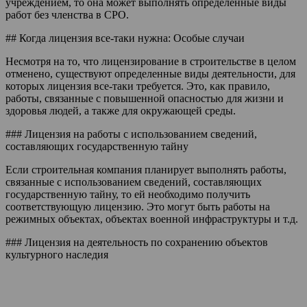
учреждением, то она может выполнять определенные виды
работ без членства в СРО.
## Когда лицензия все-таки нужна: Особые случаи
Несмотря на то, что лицензирование в строительстве в целом
отменено, существуют определенные виды деятельности, для
которых лицензия все-таки требуется. Это, как правило,
работы, связанные с повышенной опасностью для жизни и
здоровья людей, а также для окружающей среды.
### Лицензия на работы с использованием сведений,
составляющих государственную тайну
Если строительная компания планирует выполнять работы,
связанные с использованием сведений, составляющих
государственную тайну, то ей необходимо получить
соответствующую лицензию. Это могут быть работы на
режимных объектах, объектах военной инфраструктуры и т.д.
### Лицензия на деятельность по сохранению объектов
культурного наследия