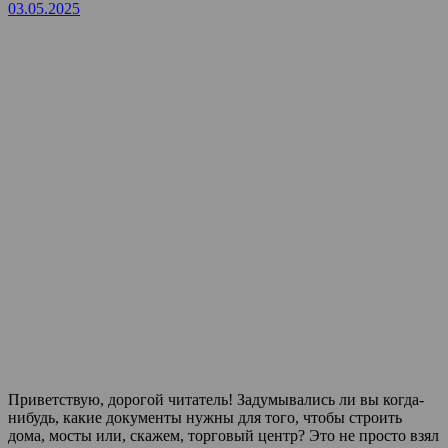
03.05.2025
Приветствую, дорогой читатель! Задумывались ли вы когда-
нибудь, какие документы нужны для того, чтобы строить
дома, мосты или, скажем, торговый центр? Это не просто взял