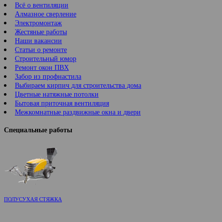
Всё о вентиляции
Алмазное сверление
Электромонтаж
Жестяные работы
Наши вакансии
Статьи о ремонте
Строительный юмор
Ремонт окон ПВХ
Забор из профнастила
Выбираем кирпич для строительства дома
Цветные натяжные потолки
Бытовая приточная вентиляция
Межкомнатные раздвижные окна и двери
Специальные работы
ПОЛУСУХАЯ СТЯЖКА