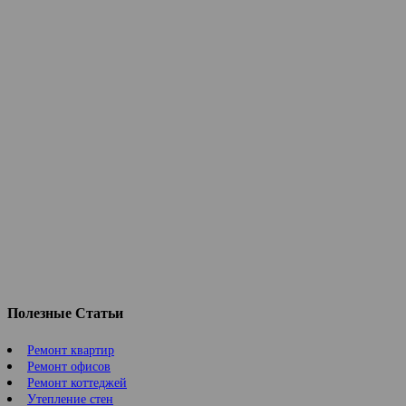
Полезные Статьи
Ремонт квартир
Ремонт офисов
Ремонт коттеджей
Утепление стен