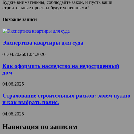
Будьте внимательны, соблюдайте закон, и пусть ваши
строительные проекты будут успешными!
Похожие записи
Экспертиза квартиры для суда
01.04.2026
01.04.2026
Как оформить наследство на недостроенный
дом.
04.06.2025
Страхование строительных рисков: зачем нужно
и как выбрать полис.
04.06.2025
Навигация по записям