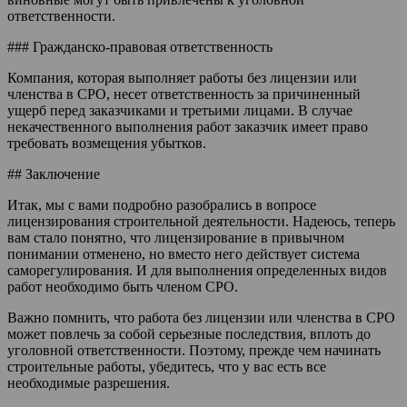
ответственности.
### Гражданско-правовая ответственность
Компания, которая выполняет работы без лицензии или
членства в СРО, несет ответственность за причиненный
ущерб перед заказчиками и третьими лицами. В случае
некачественного выполнения работ заказчик имеет право
требовать возмещения убытков.
## Заключение
Итак, мы с вами подробно разобрались в вопросе
лицензирования строительной деятельности. Надеюсь, теперь
вам стало понятно, что лицензирование в привычном
понимании отменено, но вместо него действует система
саморегулирования. И для выполнения определенных видов
работ необходимо быть членом СРО.
Важно помнить, что работа без лицензии или членства в СРО
может повлечь за собой серьезные последствия, вплоть до
уголовной ответственности. Поэтому, прежде чем начинать
строительные работы, убедитесь, что у вас есть все
необходимые разрешения.