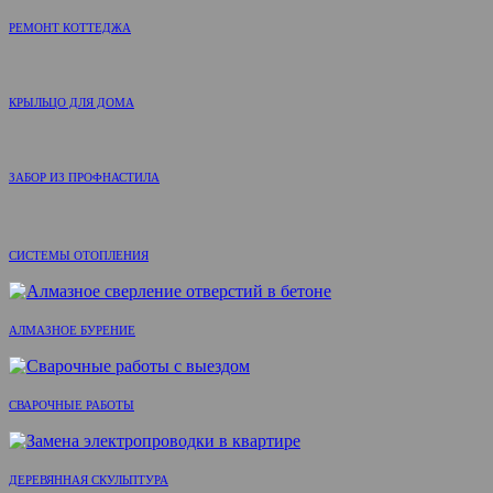
РЕМОНТ КОТТЕДЖА
КРЫЛЬЦО ДЛЯ ДОМА
ЗАБОР ИЗ ПРОФНАСТИЛА
СИСТЕМЫ ОТОПЛЕНИЯ
АЛМАЗНОЕ БУРЕНИЕ
СВАРОЧНЫЕ РАБОТЫ
ДЕРЕВЯННАЯ СКУЛЬПТУРА