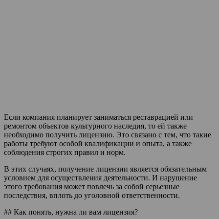
Если компания планирует заниматься реставрацией или
ремонтом объектов культурного наследия, то ей также
необходимо получить лицензию. Это связано с тем, что такие
работы требуют особой квалификации и опыта, а также
соблюдения строгих правил и норм.
В этих случаях, получение лицензии является обязательным
условием для осуществления деятельности. И нарушение
этого требования может повлечь за собой серьезные
последствия, вплоть до уголовной ответственности.
## Как понять, нужна ли вам лицензия?