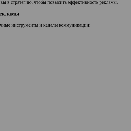
ивы в стратегию, чтобы повысить эффективность рекламы.
рекламы
ичные инструменты и каналы коммуникации: