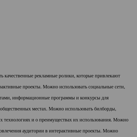
ать качественные рекламные ролики, которые привлекают
рактивные проекты. Можно использовать социальные сети,
пертами, информационные программы и конкурсы для
 общественных местах. Можно использовать билборды,
 технологиях и о преимуществах их использования. Можно
вовлечения аудитории в интерактивные проекты. Можно