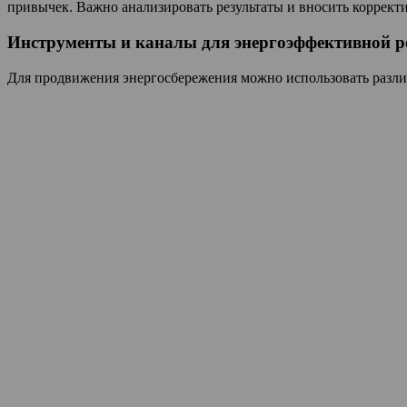
привычек. Важно анализировать результаты и вносить коррект
Инструменты и каналы для энергоэффективной 
Для продвижения энергосбережения можно использовать разл