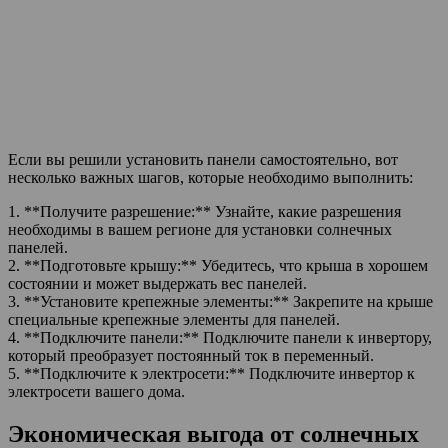
Если вы решили установить панели самостоятельно, вот
несколько важных шагов, которые необходимо выполнить:
1. **Получите разрешение:** Узнайте, какие разрешения
необходимы в вашем регионе для установки солнечных
панелей.
2. **Подготовьте крышу:** Убедитесь, что крыша в хорошем
состоянии и может выдержать вес панелей.
3. **Установите крепежные элементы:** Закрепите на крыше
специальные крепежные элементы для панелей.
4. **Подключите панели:** Подключите панели к инвертору,
который преобразует постоянный ток в переменный.
5. **Подключите к электросети:** Подключите инвертор к
электросети вашего дома.
Экономическая выгода от солнечных