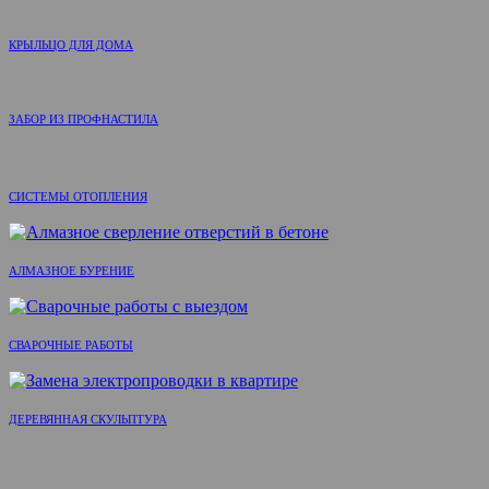
КРЫЛЬЦО ДЛЯ ДОМА
ЗАБОР ИЗ ПРОФНАСТИЛА
СИСТЕМЫ ОТОПЛЕНИЯ
АЛМАЗНОЕ БУРЕНИЕ
СВАРОЧНЫЕ РАБОТЫ
ДЕРЕВЯННАЯ СКУЛЬПТУРА