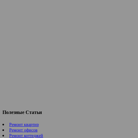
Полезные Статьи
Ремонт квартир
Ремонт офисов
Ремонт коттеджей