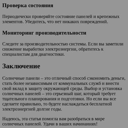
Проверка состояния
Периодически проверяйте состояние панелей и крепежных
элементов. Убедитесь, что нет никаких повреждений.
Мониторинг производительности
Следите за производительностью системы. Если вы заметили
снижение выработки электроэнергии, обратитесь к
специалистам для диагностики.
Заключение
Солнечные панели – это отличный способ сэкономить деньги,
стать более независимым от коммунальных служб и внести
свой вклад в защиту окружающей среды. Выбор и установка
солнечных панелей – это серьезный шаг, который требует
тщательного планирования и подготовки. Но если вы все
сделаете правильно, то будете наслаждаться бесплатной
электроэнергией долгие годы.
Надеюсь, эта статья помогла вам разобраться в мире
солнечных панелей. Удачи в ваших начинаниях!