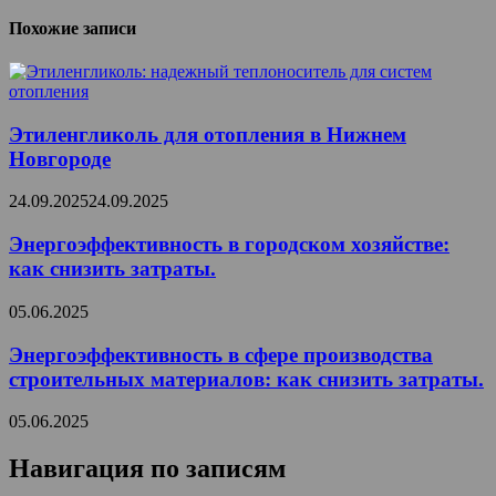
Похожие записи
Этиленгликоль для отопления в Нижнем
Новгороде
24.09.2025
24.09.2025
Энергоэффективность в городском хозяйстве:
как снизить затраты.
05.06.2025
Энергоэффективность в сфере производства
строительных материалов: как снизить затраты.
05.06.2025
Навигация по записям