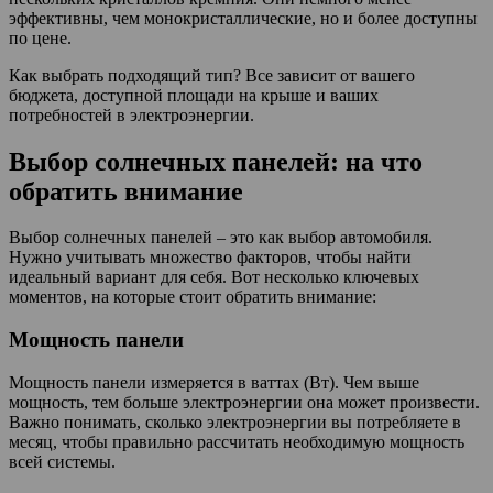
эффективны, чем монокристаллические, но и более доступны
по цене.
Как выбрать подходящий тип? Все зависит от вашего
бюджета, доступной площади на крыше и ваших
потребностей в электроэнергии.
Выбор солнечных панелей: на что
обратить внимание
Выбор солнечных панелей – это как выбор автомобиля.
Нужно учитывать множество факторов, чтобы найти
идеальный вариант для себя. Вот несколько ключевых
моментов, на которые стоит обратить внимание:
Мощность панели
Мощность панели измеряется в ваттах (Вт). Чем выше
мощность, тем больше электроэнергии она может произвести.
Важно понимать, сколько электроэнергии вы потребляете в
месяц, чтобы правильно рассчитать необходимую мощность
всей системы.