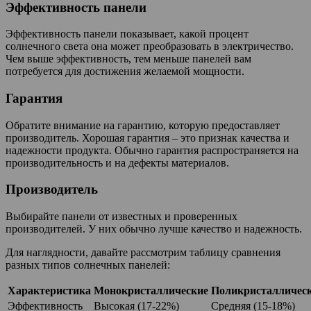
Эффективность панели
Эффективность панели показывает, какой процент
солнечного света она может преобразовать в электричество.
Чем выше эффективность, тем меньше панелей вам
потребуется для достижения желаемой мощности.
Гарантия
Обратите внимание на гарантию, которую предоставляет
производитель. Хорошая гарантия – это признак качества и
надежности продукта. Обычно гарантия распространяется на
производительность и на дефекты материалов.
Производитель
Выбирайте панели от известных и проверенных
производителей. У них обычно лучше качество и надежность.
Для наглядности, давайте рассмотрим таблицу сравнения
разных типов солнечных панелей:
Характеристика
Монокристаллические
Поликристалличес
Эффективность
Высокая (17-22%)
Средняя (15-18%)