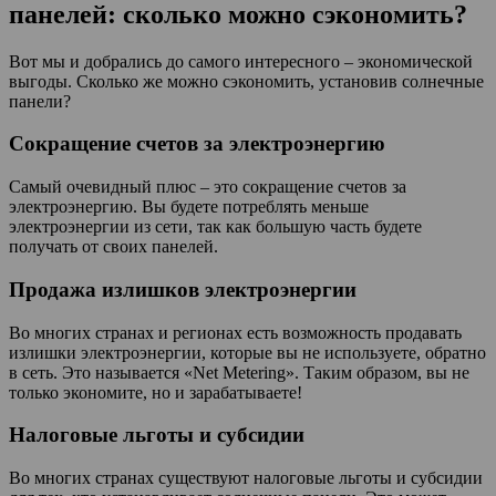
панелей: сколько можно сэкономить?
Вот мы и добрались до самого интересного – экономической
выгоды. Сколько же можно сэкономить, установив солнечные
панели?
Сокращение счетов за электроэнергию
Самый очевидный плюс – это сокращение счетов за
электроэнергию. Вы будете потреблять меньше
электроэнергии из сети, так как большую часть будете
получать от своих панелей.
Продажа излишков электроэнергии
Во многих странах и регионах есть возможность продавать
излишки электроэнергии, которые вы не используете, обратно
в сеть. Это называется «Net Metering». Таким образом, вы не
только экономите, но и зарабатываете!
Налоговые льготы и субсидии
Во многих странах существуют налоговые льготы и субсидии