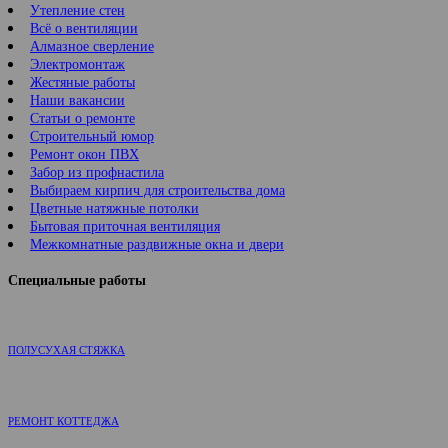
Утепление стен
Всё о вентиляции
Алмазное сверление
Электромонтаж
Жестяные работы
Наши вакансии
Статьи о ремонте
Строительный юмор
Ремонт окон ПВХ
Забор из профнастила
Выбираем кирпич для строительства дома
Цветные натяжные потолки
Бытовая приточная вентиляция
Межкомнатные раздвижные окна и двери
Специальные работы
ПОЛУСУХАЯ СТЯЖКА
РЕМОНТ КОТТЕДЖА