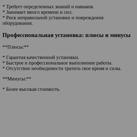
* Требует определенных знаний и навыков.
* Занимает много времени и сил.
* Риск неправильной установки и повреждения
оборудования.
Профессиональная установка: плюсы и минусы
**Плюсы:**
* Гарантия качественной установки.
* Быстрое и профессиональное выполнение работы.
* Отсутствие необходимости тратить свое время и силы.
**Минусы:**
* Более высокая стоимость.