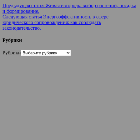
Предыдущая статья
Живая изгородь: выбор растений, посадка
и формирование.
Следующая статья
Энергоэффективность в сфере
юридического сопровождения: как соблюдать
законодательство.
Рубрики
Рубрики