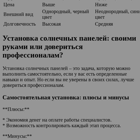
Цена
Выше
Ниже
Однородный, черный
Неоднородный, син
Внешний вид
цвет
цвет
Долговечность
Высокая
Средняя
Установка солнечных панелей: своими
руками или довериться
профессионалам?
Установка солнечных панелей – это задача, которую можно
выполнить самостоятельно, если у вас есть определенные
навыки и опыт. Но если вы не уверены в своих силах, лучше
довериться профессионалам.
Самостоятельная установка: плюсы и минусы
**Плюсы:**
* Экономия денег на оплате работы специалистов.
* Возможность контролировать каждый этап процесса.
**Минусы:**