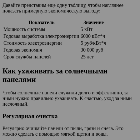
Давайте представим еще одну таблицу, чтобы нагляднее
показать примерную экономическую выгоду:
Показатель
Значение
Мощность системы
5 кВт
Годовая выработка электроэнергии
6000 кВт*ч
Стоимость электроэнергии
5 руб/кВт*ч
Годовая экономия
30 000 руб
Срок службы панелей
25 лет
Как ухаживать за солнечными
панелями
Чтобы солнечные панели служили долго и эффективно, за
ними нужно правильно ухаживать. К счастью, уход за ними
несложный.
Регулярная очистка
Регулярно очищайте панели от пыли, грязи и снега. Это
можно сделать с помощью мягкой щетки и воды.