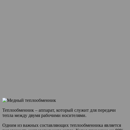
Теплообменник – аппарат, который служит для передачи
тепла между двумя рабочими носителями.
Одним из важных составляющих теплообменника является