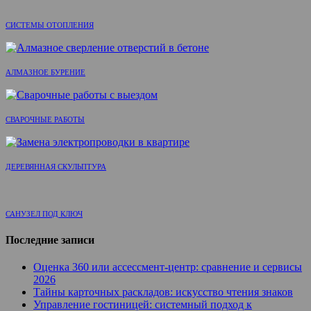
СИСТЕМЫ ОТОПЛЕНИЯ
АЛМАЗНОЕ БУРЕНИЕ
СВАРОЧНЫЕ РАБОТЫ
ДЕРЕВЯННАЯ СКУЛЬПТУРА
САНУЗЕЛ ПОД КЛЮЧ
Последние записи
Оценка 360 или ассессмент-центр: сравнение и сервисы
2026
Тайны карточных раскладов: искусство чтения знаков
Управление гостиницей: системный подход к