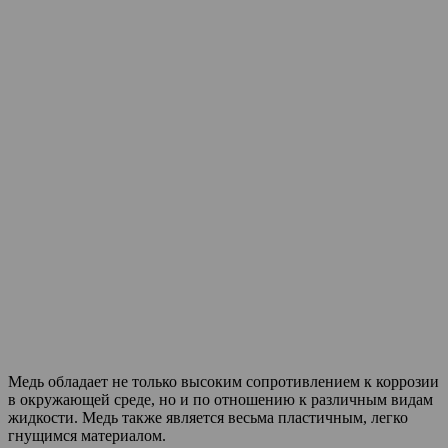
Медь обладает не только высоким сопротивлением к коррозии
в окружающей среде, но и по отношению к различным видам
жидкости. Медь также является весьма пластичным, легко
гнущимся материалом.