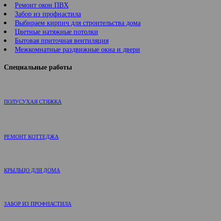
Ремонт окон ПВХ
Забор из профнастила
Выбираем кирпич для строительства дома
Цветные натяжные потолки
Бытовая приточная вентиляция
Межкомнатные раздвижные окна и двери
Специальные работы
ПОЛУСУХАЯ СТЯЖКА
РЕМОНТ КОТТЕДЖА
КРЫЛЬЦО ДЛЯ ДОМА
ЗАБОР ИЗ ПРОФНАСТИЛА