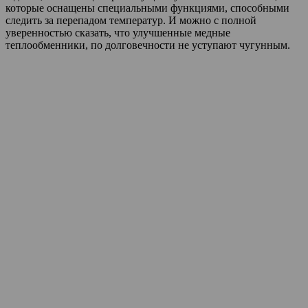
которые оснащены специальными функциями, способными
следить за перепадом температур. И можно с полной
уверенностью сказать, что улучшенные медные
теплообменники, по долговечности не уступают чугунным.