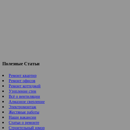
Полезные Статьи
Ремонт квартир
Ремонт офисов
Ремонт коттеджей
Утепление стен
Всё о вентиляции
Алмазное сверление
Электромонтаж
Жестяные работы
Наши вакансии
Статьи о ремонте
Строительный юмор