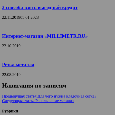
3 способа взять выгодный кредит
22.11.2019
05.01.2023
Интернет-магазин «MILLIMETR.RU»
22.10.2019
Резка металла
22.08.2019
Навигация по записям
Предыдущая статья
Для чего нужна кладочная сетка?
Следующая статья
Расплывание металла
Рубрики