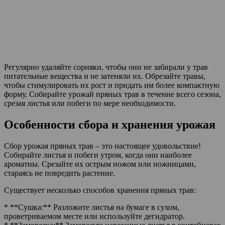
Регулярно удаляйте сорняки, чтобы они не забирали у трав
питательные вещества и не затеняли их. Обрезайте травы,
чтобы стимулировать их рост и придать им более компактную
форму. Собирайте урожай пряных трав в течение всего сезона,
срезая листья или побеги по мере необходимости.
Особенности сбора и хранения урожая
Сбор урожая пряных трав – это настоящее удовольствие!
Собирайте листья и побеги утром, когда они наиболее
ароматны. Срезайте их острым ножом или ножницами,
стараясь не повредить растение.
Существует несколько способов хранения пряных трав:
* **Сушка:** Разложите листья на бумаге в сухом,
проветриваемом месте или используйте дегидратор.