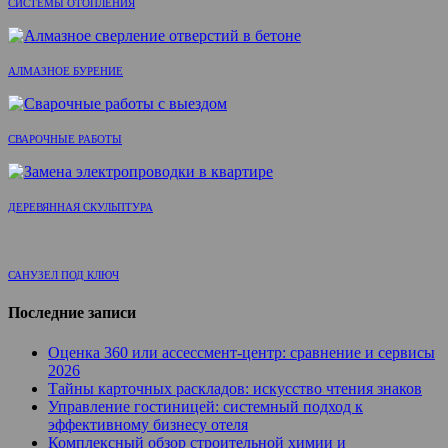
СИСТЕМЫ ОТОПЛЕНИЯ
АЛМАЗНОЕ БУРЕНИЕ
СВАРОЧНЫЕ РАБОТЫ
ДЕРЕВЯННАЯ СКУЛЬПТУРА
САНУЗЕЛ ПОД КЛЮЧ
Последние записи
Оценка 360 или ассессмент-центр: сравнение и сервисы
2026
Тайны карточных раскладов: искусство чтения знаков
Управление гостиницей: системный подход к
эффективному бизнесу отеля
Комплексный обзор строительной химии и