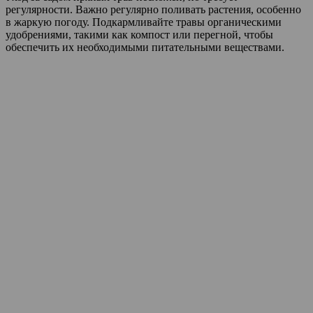
регулярности. Важно регулярно поливать растения, особенно
в жаркую погоду. Подкармливайте травы органическими
удобрениями, такими как компост или перегной, чтобы
обеспечить их необходимыми питательными веществами.