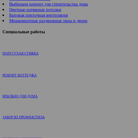
Выбираем кирпич для строительства дома
Цветные натяжные потолки
Бытовая приточная вентиляция
Межкомнатные раздвижные окна и двери
Специальные работы
ПОЛУСУХАЯ СТЯЖКА
РЕМОНТ КОТТЕДЖА
КРЫЛЬЦО ДЛЯ ДОМА
ЗАБОР ИЗ ПРОФНАСТИЛА