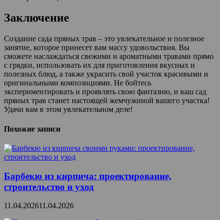
Заключение
Создание сада пряных трав – это увлекательное и полезное
занятие, которое принесет вам массу удовольствия. Вы
сможете наслаждаться свежими и ароматными травами прямо
с грядки, использовать их для приготовления вкусных и
полезных блюд, а также украсить свой участок красивыми и
оригинальными композициями. Не бойтесь
экспериментировать и проявлять свою фантазию, и ваш сад
пряных трав станет настоящей жемчужиной вашего участка!
Удачи вам в этом увлекательном деле!
Похожие записи
Барбекю из кирпича: проектирование,
строительство и уход
11.04.2026
11.04.2026