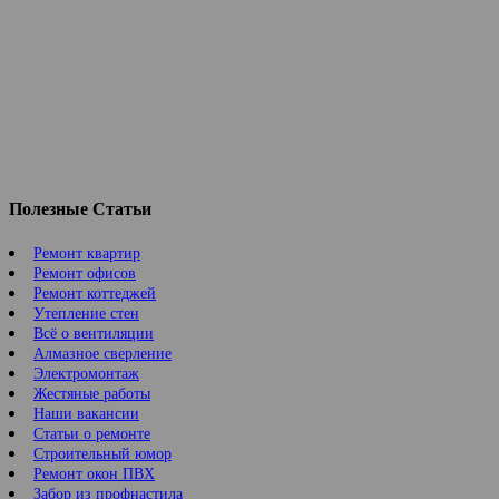
Полезные Статьи
Ремонт квартир
Ремонт офисов
Ремонт коттеджей
Утепление стен
Всё о вентиляции
Алмазное сверление
Электромонтаж
Жестяные работы
Наши вакансии
Статьи о ремонте
Строительный юмор
Ремонт окон ПВХ
Забор из профнастила